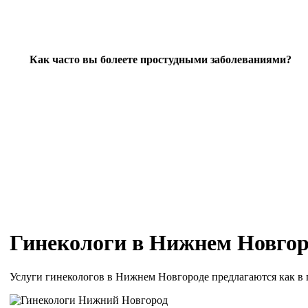
Как часто вы болеете простудными заболеваниями?
Гинекологи в Нижнем Новгор
Услуги гинекологов в Нижнем Новгороде предлагаются как в 