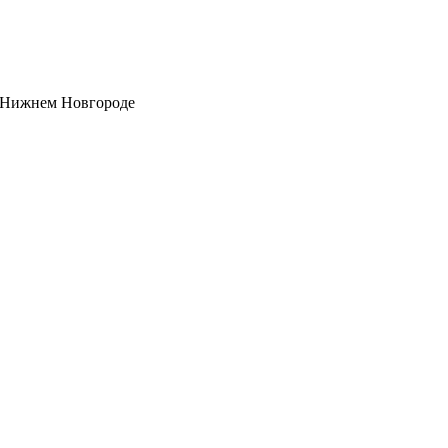
 Нижнем Новгороде