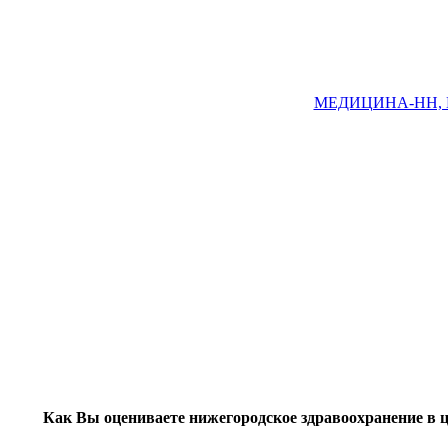
МЕДИЦИНА-НН, Ни
Как Вы оцениваете нижегородское здравоохранение в 