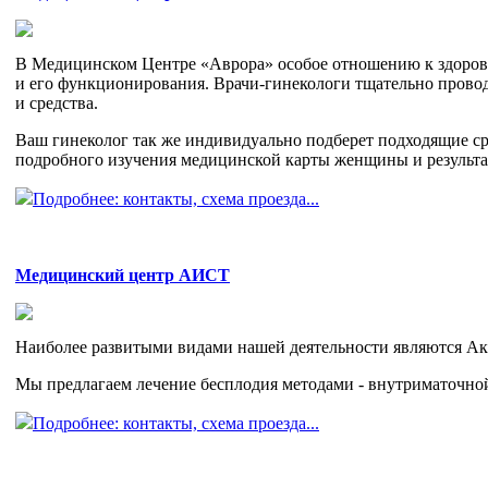
В Медицинском Центре «Аврора» особое отношению к здоровь
и его функционирования. Врачи-гинекологи тщательно провод
и средства.
Ваш гинеколог так же индивидуально подберет подходящие ср
подробного изучения медицинской карты женщины и результа
Подробнее: контакты, схема проезда...
Медицинский центр АИСТ
Наиболее развитыми видами нашей деятельности являются Ак
Мы предлагаем лечение бесплодия методами - внутриматочно
Подробнее: контакты, схема проезда...