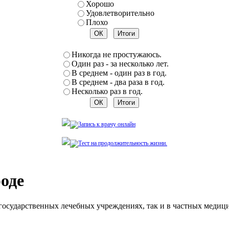
Хорошо
Удовлетворительно
Плохо
Никогда не простужаюсь.
Один раз - за несколько лет.
В среднем - один раз в год.
В среднем - два раза в год.
Несколько раз в год.
оде
государственных лечебных учреждениях, так и в частных медиц