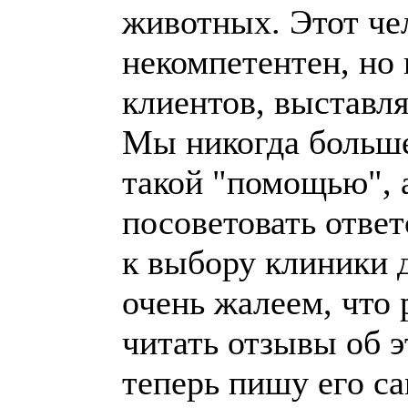
животных. Этот че
некомпетентен, но
клиентов, выставля
Мы никогда больше
такой "помощью", 
посоветовать ответ
к выбору клиники 
очень жалеем, что 
читать отзывы об э
теперь пишу его са