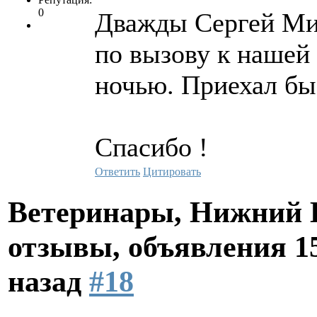
0
Дважды Сергей Ми
по вызову к нашей 
ночью. Приехал бы
Спасибо !
Ответить
Цитировать
Ветеринары, Нижний Н
отзывы, объявления
1
назад
#18