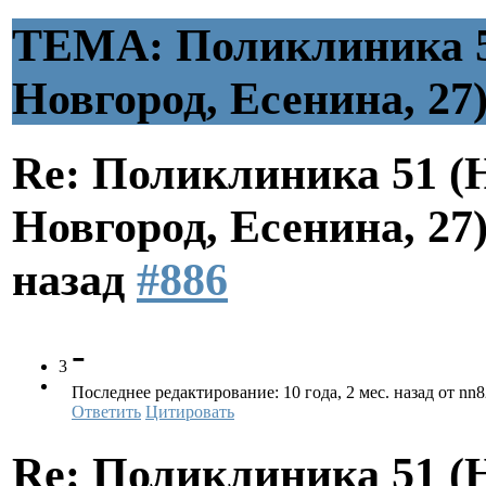
ТЕМА: Поликлиника 
Новгород, Есенина, 27
Re: Поликлиника 51 
Новгород, Есенина, 27
назад
#886
-
3
Последнее редактирование: 10 года, 2 мес. назад от nn8
Ответить
Цитировать
Re: Поликлиника 51 