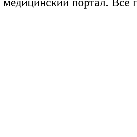
медицинский портал. Все 