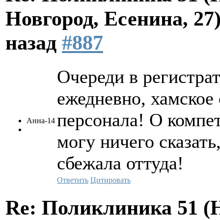
Новгород, Есенина, 27
назад
#887
Очереди в регистрат
ежедневно, хамское
персонала! О компе
Анна-14
могу ничего сказать,
сбежала оттуда!
Ответить
Цитировать
Re: Поликлиника 51 