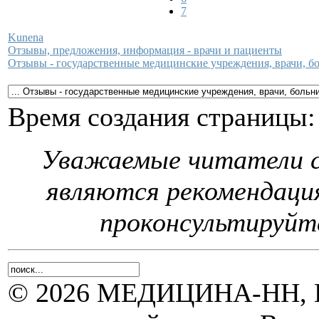
7
Kunena
Отзывы, предложения, информация - врачи и пациенты
Отзывы - государственные медицинские учреждения, врачи, 
Время создания страницы: 
Уважаемые читатели с
являются рекомендаци
проконсультируйте
© 2026 МЕДИЦИНА-НН, Н