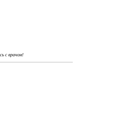
ь с врачом!