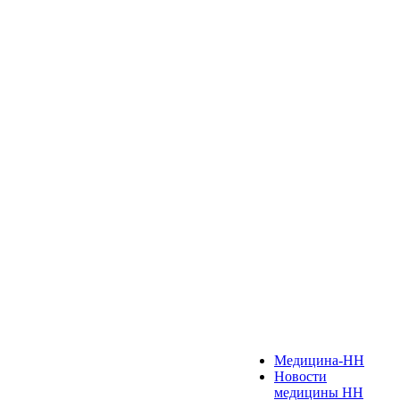
Медицина-НН
Новости
медицины НН