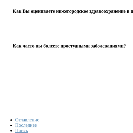
Как Вы оцениваете нижегородское здравоохранение в 
Как часто вы болеете простудными заболеваниями?
Оглавление
Последнее
Поиск