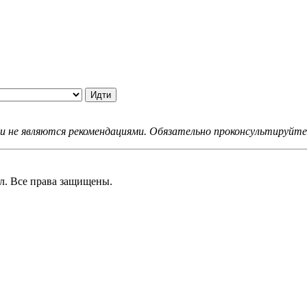
не являются рекомендациями. Обязательно проконсультируйтес
 Все права защищены.