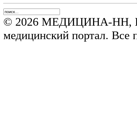
© 2026 МЕДИЦИНА-НН, Н
медицинский портал. Все 