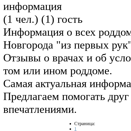
информация
(1 чел.) (1) гость
Информация о всех роддо
Новгорода "из первых рук"
Отзывы о врачах и об усл
том или ином роддоме.
Самая актуальная информац
Предлагаем помогать друг 
впечатлениями.
Страница:
1