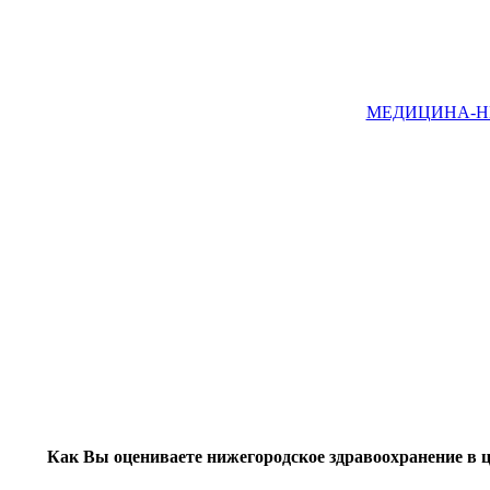
МЕДИЦИНА-НН, 
Как Вы оцениваете нижегородское здравоохранение в 