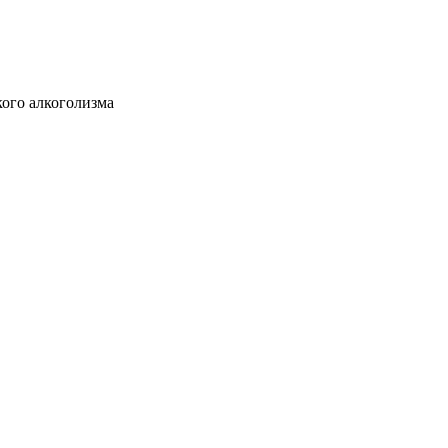
ого алкоголизма