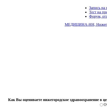
Запись на 
Тест на п
Форум, от
МЕДИЦИНА-НН, Нижегор
Как Вы оцениваете нижегородское здравоохранение в ц
О