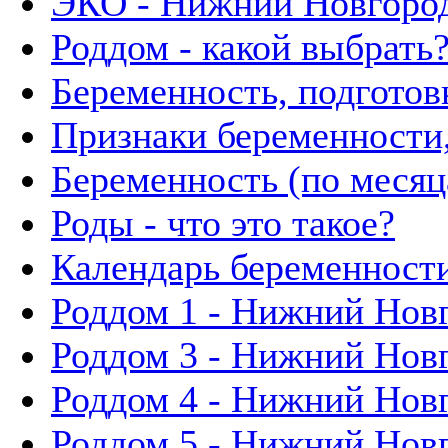
ЭКО - Нижний Новгоро
Роддом - какой выбрать
Беременность, подготов
Признаки беременности,
Беременность (по месяц
Роды - что это такое?
Календарь беременности
Роддом 1 - Нижний Нов
Роддом 3 - Нижний Нов
Роддом 4 - Нижний Нов
Роддом 5 - Нижний Нов