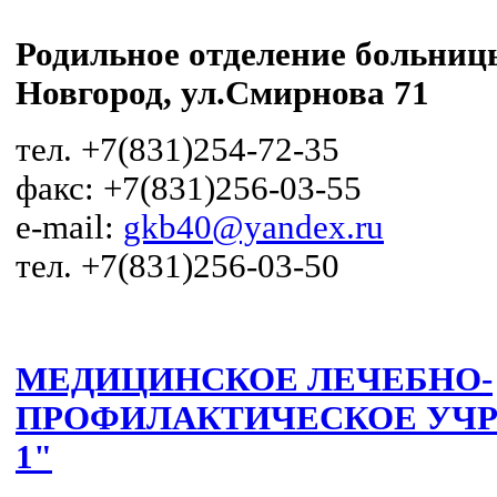
Родильное отделение больни
Новгород, ул.Смирнова 71
тел. +7(831)254-72-35
факс: +7(831)256-03-55
e-mail:
gkb40@yandex.ru
тел. +7(831)256-03-50
МЕДИЦИНСКОЕ ЛЕЧЕБНО-
ПРОФИЛАКТИЧЕСКОЕ УЧРЕ
1"