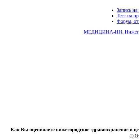
Запись на 
Тест на п
Форум, о
МЕДИЦИНА-НН, Нижегор
Как Вы оцениваете нижегородское здравоохранение в ц
О