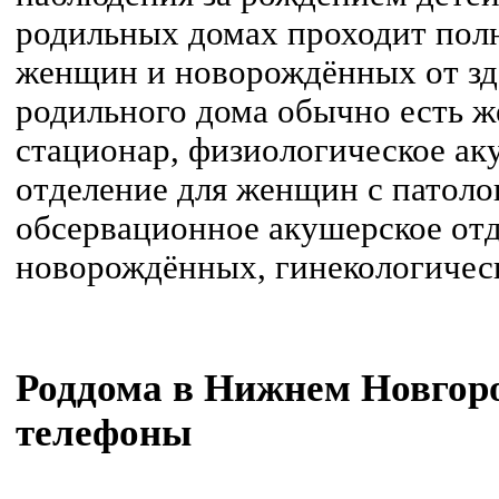
родильных домах проходит пол
женщин и новорождённых от зд
родильного дома обычно есть ж
стационар, физиологическое ак
отделение для женщин с патоло
обсервационное акушерское отд
новорождённых, гинекологическ
Роддома в Нижнем Новгород
телефоны