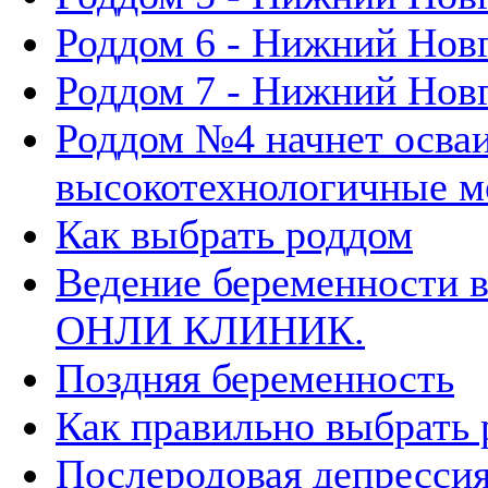
Роддом 6 - Нижний Нов
Роддом 7 - Нижний Нов
Роддом №4 начнет осва
высокотехнологичные м
Как выбрать роддом
Ведение беременности 
ОНЛИ КЛИНИК.
Поздняя беременность
Как правильно выбрать
Послеродовая депресси