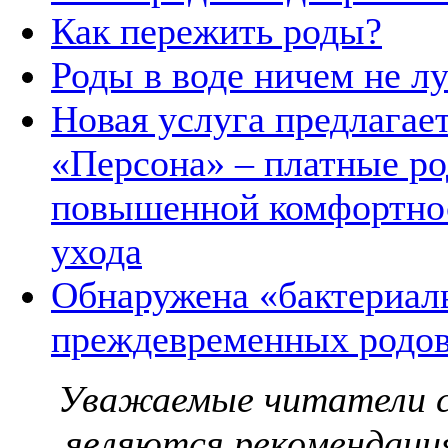
Как пережить роды?
Роды в воде ничем не 
Новая услуга предлагает
«Персона» – платные ро
повышенной комфортнос
ухода
Обнаружена «бактериал
преждевременных родо
Уважаемые читатели с
являются рекомендаци