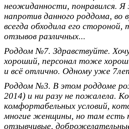
неожиданности, понравился. Я
напротив данного роддома, во 
всегда обходила его стороной, 
отзывов различных...
Роддом №7. Здравствуйте. Хочу
хороший, персонал тоже хорош
и всё отлично. Одному уже 7лет,
Роддом №3. В этом роддоме рож
2014) и ни разу не пожалела. К
комфортабельных условий, кот
многие женщины, но там есть 
отзывчивые, доброжелательные