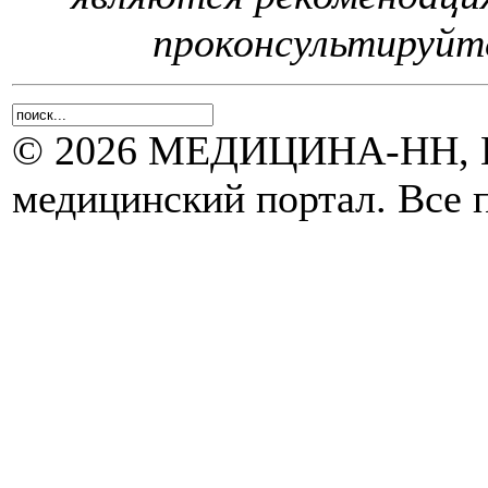
проконсультируйте
© 2026 МЕДИЦИНА-НН, Н
медицинский портал. Все 