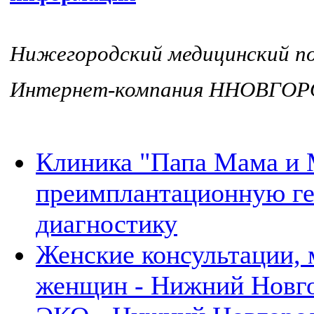
Нижегородский медицинский
Интернет-компания ННОВГО
Клиника "Папа Мама и 
преимплантационную г
диагностику
Женские консультации, 
женщин - Нижний Новг