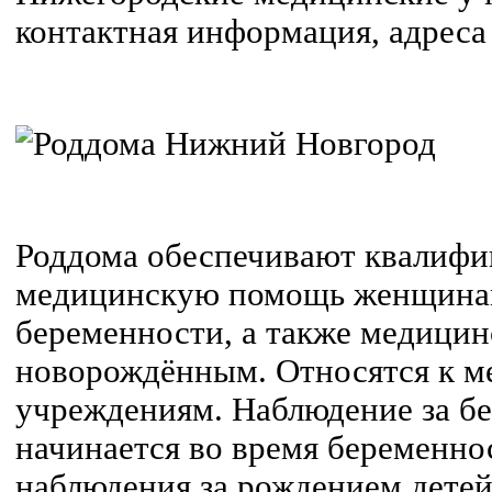
контактная информация, адреса
Роддома обеспечивают квалиф
медицинскую помощь женщинам
беременности, а также медици
новорождённым. Относятся к 
учреждениям. Наблюдение за 
начинается во время беременно
наблюдения за рождением детей