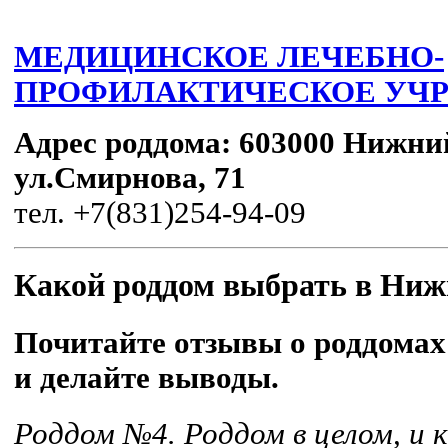
МЕДИЦИНСКОЕ ЛЕЧЕБНО-
ПРОФИЛАКТИЧЕСКОЕ УЧРЕ
Адрес роддома:
603000 Нижни
ул.Смирнова, 71
тел. +7(831)254-94-09
Какой роддом выбрать в Ниж
Почитайте отзывы о роддомах
и делайте выводы.
Роддом №4. Роддом в целом, и к