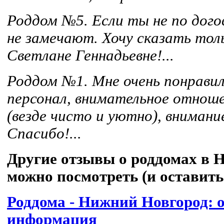
Роддом №5. Если ты не по дого
не замечают. Хочу сказать тол
Светлане Геннадьевне!...
Роддом №1. Мне очень понравил
персонал, внимательное отнош
(везде чисто и уютно), внимани
Спасибо!...
Другие отзывы о роддомах в 
можно посмотреть (и оставить 
Роддома - Нижний Новгород: 
информация