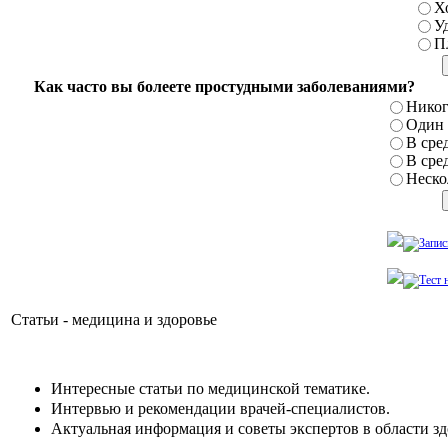
Х
У
П
Как часто вы болеете простудными заболеваниями?
Никог
Один р
В сред
В сред
Нескол
Статьи - медицина и здоровье
Интересные статьи по медицинской тематике.
Интервью и рекомендации врачей-специалистов.
Актуальная информация и советы экспертов в области зд