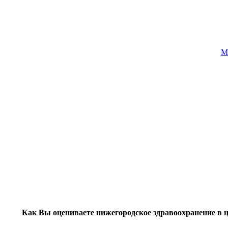
М
Как Вы оцениваете нижегородское здравоохранение в 