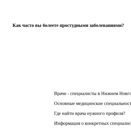
Как часто вы болеете простудными заболеваниями?
Врачи - специалисты в Нижнем Новг
Основные медицинские специальност
Где найти врача нужного профиля?
Информация о конкретных специалист