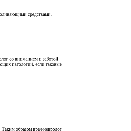
боливающими средствами,
лог со вниманием и заботой
ющих патологий, если таковые
 Таким образом врач-невролог