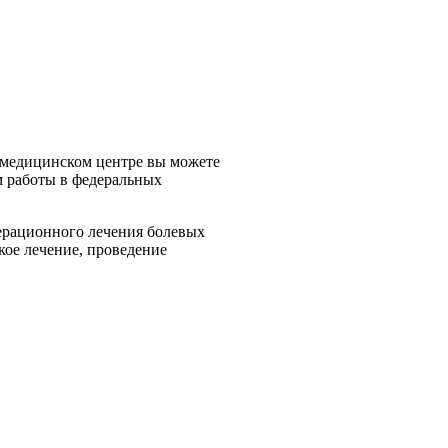
 медицинском центре вы можете
 работы в федеральных
ерационного лечения болевых
кое лечение, проведение