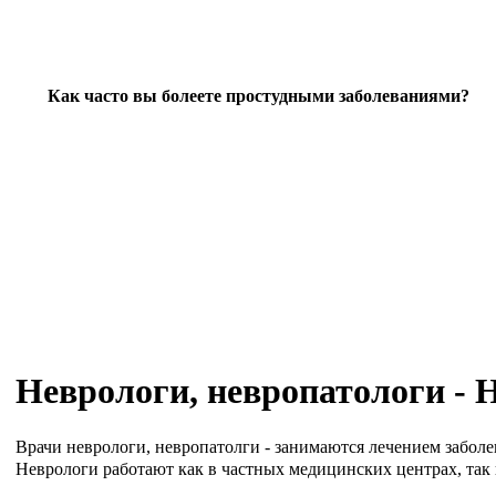
Как часто вы болеете простудными заболеваниями?
Неврологи, невропатологи -
Врачи неврологи, невропатолги - занимаются лечением заболе
Неврологи работают как в частных медицинских центрах, та