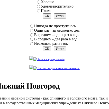
Хорошо
Удовлетворительно
Плохо
Никогда не простужаюсь.
Один раз - за несколько лет.
В среднем - один раз в год.
В среднем - два раза в год.
Несколько раз в год.
 Нижний Новгород
ваний нервной системы - как спинного и головного мозга, так 
к и в государственных медицинских учреждениях Нижнего Новго