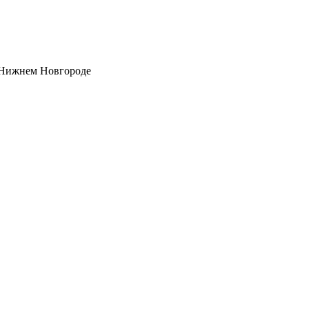
Нижнем Новгороде