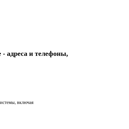
 - адреса и телефоны,
истемы, включая