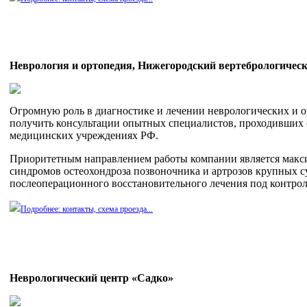
Неврология и ортопедия, Нижегородский вертебрологичес
Огромную роль в диагностике и лечении неврологических и 
получить консультации опытных специалистов, проходивших 
медицинских учреждениях РФ.
Приоритетным направлением работы компании является макс
синдромов остеохондроза позвоночника и артрозов крупных с
послеоперационного восстановительного лечения под контрол
Подробнее: контакты, схема проезда...
Неврологический центр «Садко»