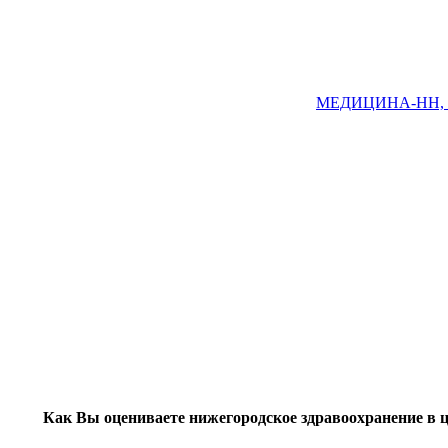
МЕДИЦИНА-НН, Ни
Как Вы оцениваете нижегородское здравоохранение в 