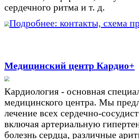
сердечного ритма и т. д.
Подробнее: контакты, схема пр
Медицинский центр Кардио+
Кардиология - основная специа
медицинского центра. Мы предл
лечение всех сердечно-сосудис
включая артериальную гиперт
болезнь сердца, различные ари