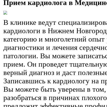
Прием кардиолога в Медицин
В клинике ведут специализиро
кардиологи в Нижнем Новгоро
категорию и многолетний опыт 
диагностики и лечения сердечн
патологии. Вы можете записатьс
прием. Он проведет тщательную
верный диагноз и даст полезны
Записавшись к кардиологу на п
Вы можете быть уверены в том,
разобраться в причинах плохого
предложит эффективные профи