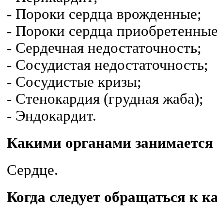
- Пороки сердца врожденные;
- Пороки сердца приобретенные
- Сердечная недостаточность;
- Сосудистая недостаточность;
- Сосудистые кризы;
- Стенокардия (грудная жаба);
- Эндокардит.
Какими органами занимается 
Сердце.
Когда следует обращаться к к