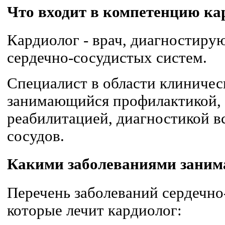
Что входит в компетенцию ка
Кардиолог - врач, диагностиру
сердечно-сосудистых систем.
Специалист в области клиниче
занимающийся профилактикой, 
реабилитацией, диагностикой в
сосудов.
Какими заболеваниями заним
Перечень заболеваний сердечно
которые лечит кардиолог: