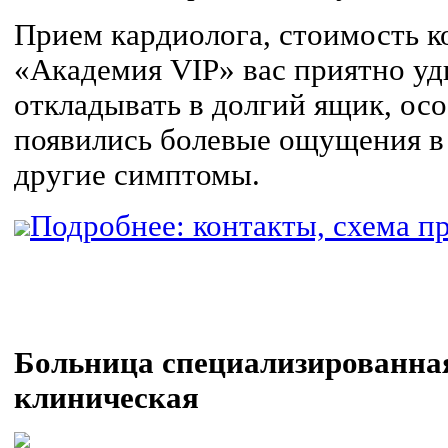
Прием кардиолога, стоимость к
«Академия VIP» вас приятно уд
откладывать в долгий ящик, осо
появились болевые ощущения в 
другие симптомы.
Подробнее: контакты, схема пр
Больница специализированна
клиническая