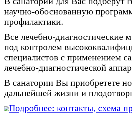
В санатории для Вас подберут 
научно-обоснованную программ
профилактики.
Все лечебно-диагностические м
под контролем высококвалифи
специалистов с применением с
лечебно-диагностической аппар
В санатории Вы приобретете но
дальнейшей жизни и плодотвор
Подробнее: контакты, схема пр