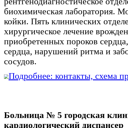
рентгенодиагностическое отдел
биохимическая лаборатория. М
койки. Пять клинических отде
хирургическое лечение врожден
приобретенных пороков сердца
сердца, нарушений ритма и заб
сосудов.
Подробнее: контакты, схема пр
Больница № 5 городская клин
кардиологический диспансер