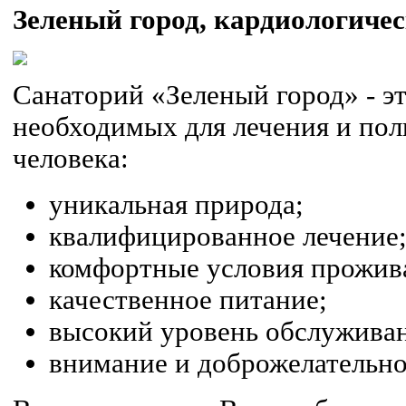
Зеленый город, кардиологиче
Санаторий «Зеленый город» - эт
необходимых для лечения и по
человека:
уникальная природа;
квалифицированное лечение
комфортные условия прожив
качественное питание;
высокий уровень обслужива
внимание и доброжелательно