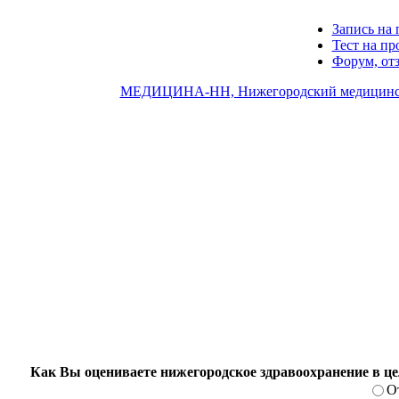
Запись на 
Тест на п
Форум, от
МЕДИЦИНА-НН, Нижегородский медицинс
Как Вы оцениваете нижегородское здравоохранение в ц
О