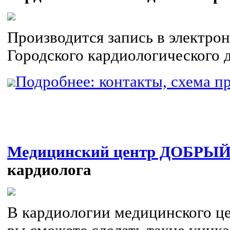
Производится запись в электро
Городского кардиологического 
Подробнее: контакты, схема пр
Медицинский центр ДОБРЫ
кардиолога
В кардиологии медицинского ц