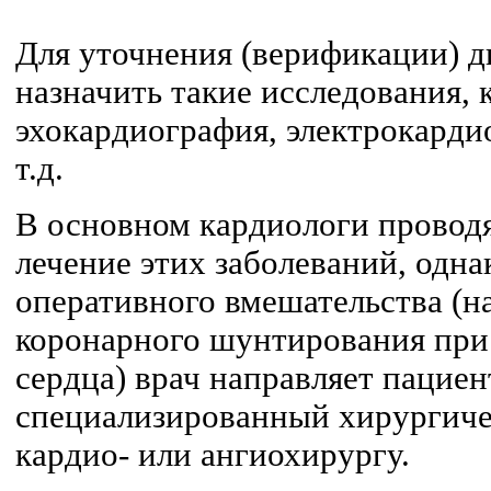
Для уточнения (верификации) д
назначить такие исследования, 
эхокардиография, электрокарди
т.д.
В основном кардиологи проводя
лечение этих заболеваний, одн
оперативного вмешательства (н
коронарного шунтирования при
сердца) врач направляет пациен
специализированный хирургиче
кардио- или ангиохирургу.