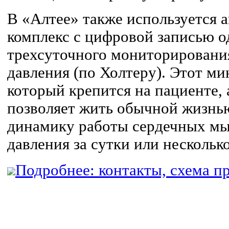
В «Алтее» также используется
комплекс с цифровой записью од
трехсуточного мониторировани
давления (по Холтеру). Этот м
который крепится на пациенте, 
позволяет жить обычной жизнью
динамику работы сердечных м
давления за сутки или несколько
Подробнее: контакты, схема пр