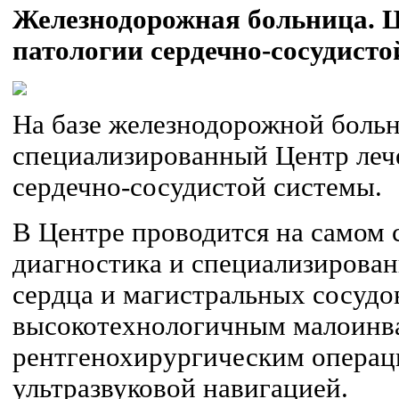
Железнодорожная больница. Ц
патологии сердечно-сосудисто
На базе железнодорожной боль
специализированный Центр леч
сердечно-сосудистой системы.
В Центре проводится на самом
диагностика и специализирован
сердца и магистральных сосудо
высокотехнологичным малоинв
рентгенохирургическим операц
ультразвуковой навигацией.