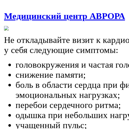
Медицинский центр АВРОРА
Не откладывайте визит к кардио
у себя следующие симптомы:
головокружения и частая гол
снижение памяти;
боль в области сердца при ф
эмоциональных нагрузках;
перебои сердечного ритма;
одышка при небольших нагр
учащенный пульс;