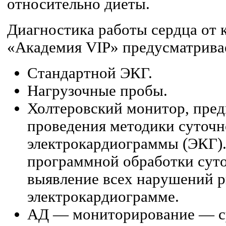
относительно диеты.
Диагностика работы сердца от 
«Академия VIP» предусматрива
Стандартной ЭКГ.
Нагрузочные пробы.
Холтеровский монитор, пред
проведения методики суточ
электрокардиограммы (ЭКГ).
программной обработки суто
выявление всех нарушений р
электрокардиограмме.
АД — мониторирование — с