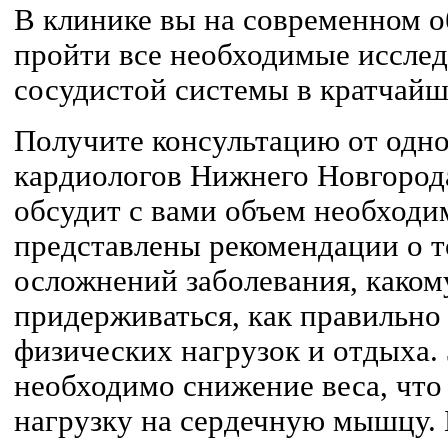
В клинике вы на современном 
пройти все необходимые исслед
сосудистой системы в кратчайш
Получите консультацию от одно
кардиологов Нижнего Новгород
обсудит с вами объем необходи
представлены рекомендации о т
осложнений заболевания, како
придерживаться, как правильно
физических нагрузок и отдыха.
необходимо снижение веса, что
нагрузку на сердечную мышцу. 