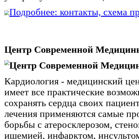
Подробнее: контакты, схема пр
Центр Современной Медиц
Кардиология - медицинский це
имеет все практические возмож
сохранять сердца своих пациен
лечения применяются самые пр
борьбы с атеросклерозом, стено
ишемией, инфарктом, инсульто