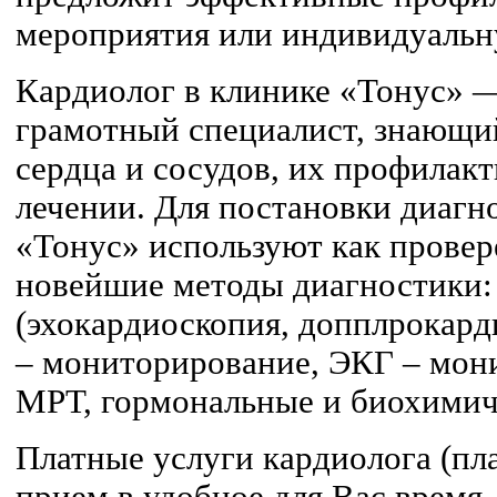
мероприятия или индивидуальн
Кардиолог в клинике «Тонус» 
грамотный специалист, знающий
сердца и сосудов, их профилакт
лечении. Для постановки диагн
«Тонус» используют как провер
новейшие методы диагностики:
(эхокардиоскопия, допплрокард
– мониторирование, ЭКГ – мони
МРТ, гормональные и биохимич
Платные услуги кардиолога (пл