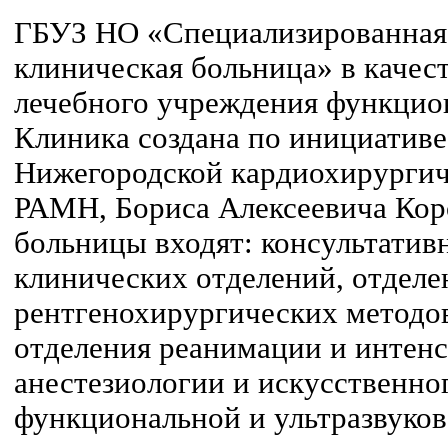
ГБУЗ НО «Специализированная
клиническая больница» в качес
лечебного учреждения функцион
Клиника создана по инициативе
Нижегородской кардиохирургич
РАМН, Бориса Алексеевича Коро
больницы входят: консультатив
клинических отделений, отделе
рентгенохирургических методов
отделения реанимации и интенс
анестезиологии и искусственно
функциональной и ультразвуков