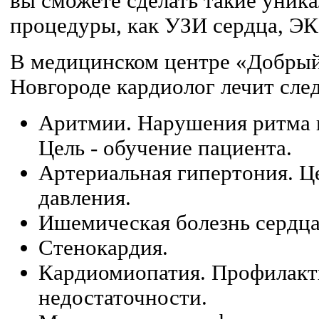
вы сможете сделать такие уник
процедуры, как УЗИ сердца, ЭК
В медицинском центре «Добры
Новгороде кардиолог лечит сле
Аритмии. Нарушения ритма 
Цель - обучение пациента.
Артериальная гипертония. Ц
давления.
Ишемическая болезнь сердца
Стенокардия.
Кардиомиопатия. Профилакти
недостаточности.