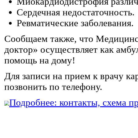
Миокардиодистрофия различн
Сердечная недостаточность.
Ревматические заболевания.
Сообщаем также, что Медицин
доктор» осуществляет как амбу
помощь на дому!
Для записи на прием к врачу ка
позвонить по телефону.
Подробнее: контакты, схема пр