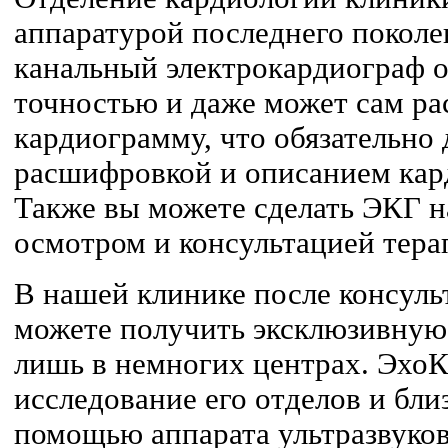
аппаратурой последнего поколен
канальный электрокардиограф о
точностью и даже может сам р
кардиограмму, что обязательно
расшифровкой и описанием кар
Также вы можете сделать ЭКГ н
осмотром и консультацией тера
В нашей клинике после консуль
можете получить эксклюзивную
лишь в немногих центрах. ЭхоКГ
исследование его отделов и бл
помощью аппарата ультразвуков