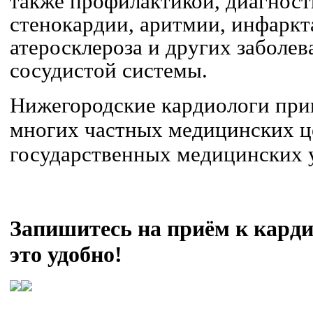
также профилактикой, диагност
стенокардии, аритмии, инфаркт
атеросклероза и других заболев
сосудистой системы.
Нижегородские кардиологи при
многих частных медицинских ц
государственных медицинских 
Запишитесь на приём к карди
это удобно!