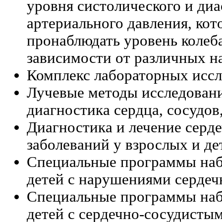
уровня систолического и диа
артериального давления, кот
пронаблюдать уровень колеба
зависимости от различных на
Комплекс лабораторных иссл
Лучевые методы исследовани
диагностика сердца, сосудов
Диагностика и лечение серд
заболеваний у взрослых и де
Специальные программы наб
детей с нарушениями сердеч
Специальные программы наб
детей с сердечно-сосудисты