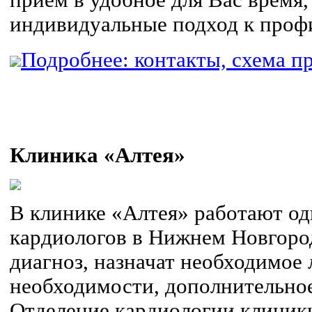
прием в удобное для Вас время,
индивидуальные подход к проф
Подробнее: контакты, схема пр
Клиника «Алтея»
В клинике «Алтея» работают о
кардиологов в Нижнем Новгоро
диагноз, назначат необходимое 
необходимости, дополнительное
Отделение кардиологии клиник