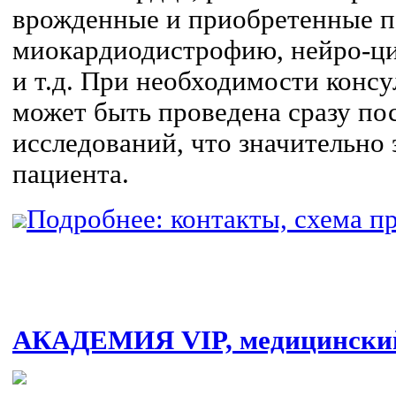
врожденные и приобретенные п
миокардиодистрофию, нейро-ц
и т.д. При необходимости консу
может быть проведена сразу по
исследований, что значительно
пациента.
Подробнее: контакты, схема пр
АКАДЕМИЯ VIP, медицинский