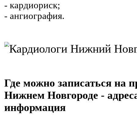
- кардиориск;
- ангиография.
Где можно записаться на 
Нижнем Новгороде - адрес
информация