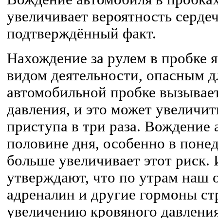
увеличивает вероятность сердеч
подтверждённый факт.
Нахождение за рулем в пробке 
видом деятельности, опасным д
автомобильной пробке вызывае
давления, и это может увеличит
приступа в три раза. Вождение 
половине дня, особенно в поне
больше увеличивает этот риск.
утверждают, что по утрам наш 
адреналин и другие гормоны стр
увеличению кровяного давлени