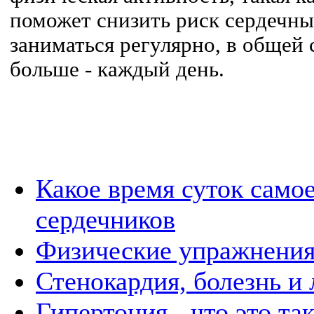
поможет снизить риск сердечны
заниматься регулярно, в общей
больше - каждый день.
Какое время суток самое
сердечников
Физические упражнения
Стенокардия, болезнь и
Гипертония - что это та