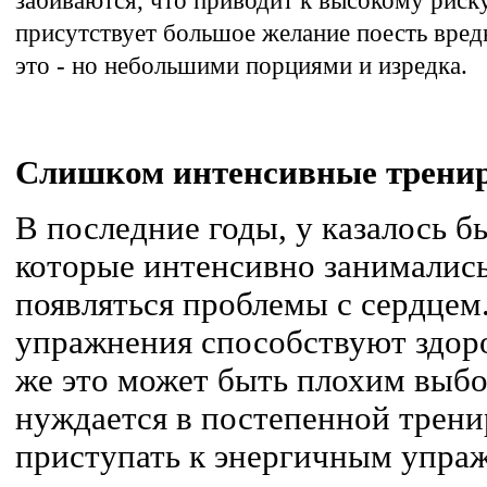
присутствует большое желание поесть вред
это - но небольшими порциями и изредка.
Слишком интенсивные трени
В последние годы, у казалось б
которые интенсивно занимались
появляться проблемы с сердцем
упражнения способствуют здоро
же это может быть плохим выбо
нуждается в постепенной тренир
приступать к энергичным упра