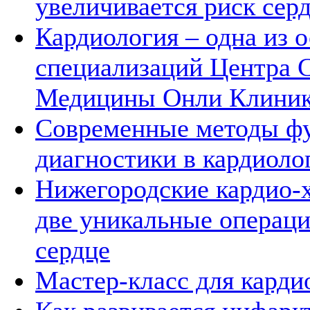
увеличивается риск сер
Кардиология – одна из 
специализаций Центра 
Медицины Онли Клини
Современные методы ф
диагностики в кардиоло
Нижегородские кардио-
две уникальные операци
сердце
Мастер-класс для карди