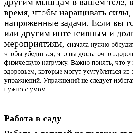
другим мышцам в вашем теле, 
время, чтобы наращивать силы,
напряженные задачи. Если вы г
или другим интенсивным и дол
мероприятиям,
сначала
нужно
обсудит
чтобы убедиться, что вы достаточно здор
физическую нагрузку. Важно понять, что у 
здоровьем, которые могут усугубляться из
упражнений. Упражнений не следует избега
нужно с умом.
Работа в саду