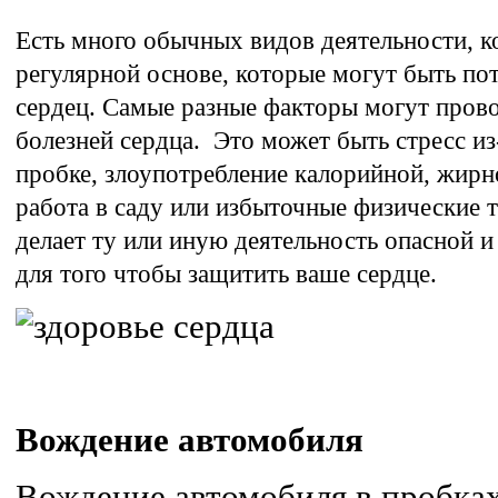
Есть много обычных видов деятельности, 
регулярной основе, которые могут быть п
сердец. Самые разные факторы могут пров
болезней сердца. Это может быть стресс из-
пробке, злоупотребление калорийной, жир
работа в саду или избыточные физические т
делает ту или иную деятельность опасной и
для того чтобы защитить ваше сердце.
Вождение автомобиля
Вождение автомобиля в пробках