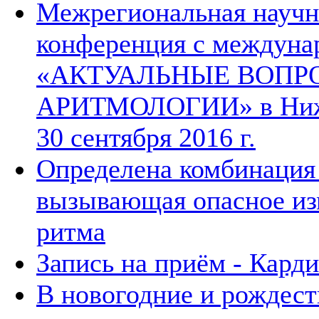
Межрегиональная научн
конференция с междуна
«АКТУАЛЬНЫЕ ВОПР
АРИТМОЛОГИИ» в Нижн
30 сентября 2016 г.
Определена комбинация 
вызывающая опасное из
ритма
Запись на приём - Кард
В новогодние и рождест