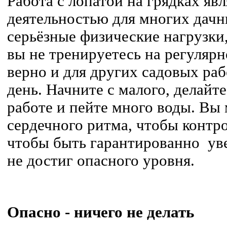
Работа с лопатой на грядках яв
деятельностью для многих дачни
серьёзные физические нагрузки
вы не тренируетесь на регулярн
верно и для других садовых ра
день. Начните с малого, делайт
работе и пейте много воды. Вы
сердечного ритма, чтобы контр
чтобы быть гарантированно ув
не достиг опасного уровня.
Опасно - ничего не делать