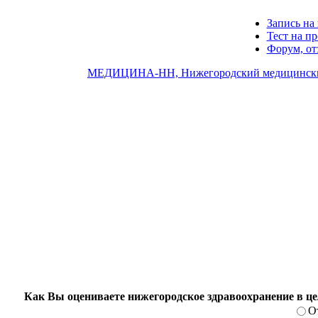
Запись на 
Тест на п
Форум, о
МЕДИЦИНА-НН, Нижегородский медицински
Как Вы оцениваете нижегородское здравоохранение в ц
О