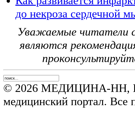
Как развивается инфаркт
до некроза сердечной 
Уважаемые читатели с
являются рекомендаци
проконсультируйте
© 2026 МЕДИЦИНА-НН, Н
медицинский портал. Все 