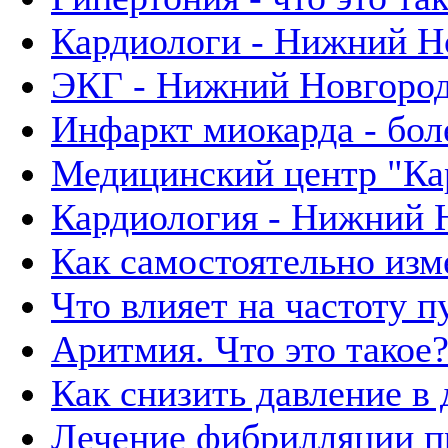
Кардиологи - Нижний Н
ЭКГ - Нижний Новгоро
Инфаркт миокарда - бол
Медицинский центр "Ка
Кардиология - Нижний 
Как самостоятельно изм
Что влияет на частоту п
Аритмия. Что это такое
Как снизить давление в
Лечение фибрилляции п