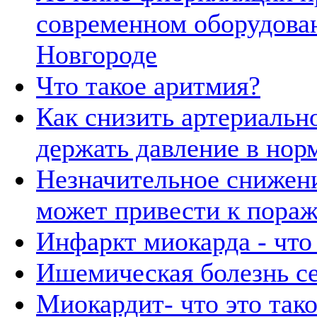
современном оборудова
Новгороде
Что такое аритмия?
Как снизить артериальн
держать давление в нор
Незначительное снижен
может привести к пора
Инфаркт миокарда - что 
Ишемическая болезнь сер
Миокардит- что это так