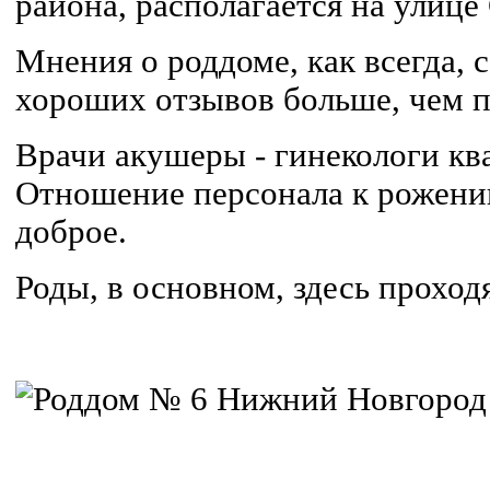
района, располагается на улице
Мнения о роддоме, как всегда,
хороших отзывов больше, чем п
Врачи акушеры - гинекологи к
Отношение персонала к рожениц
доброе.
Роды, в основном, здесь проход