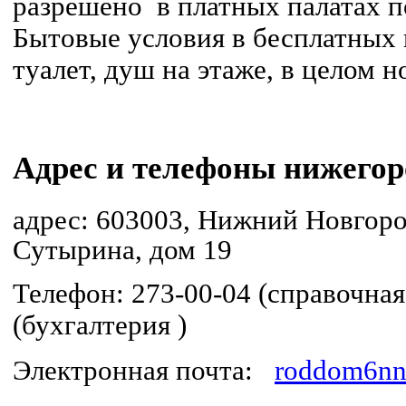
разрешено в платных палатах 
Бытовые условия в бесплатных п
туалет, душ на этаже, в целом 
Адрес и телефоны нижегор
адрес:
603003,
Нижний Новгор
Сутырина, дом 19
Телефон: 273-00-04 (справочная
(бухгалтерия )
Электронная почта:
roddom6nn