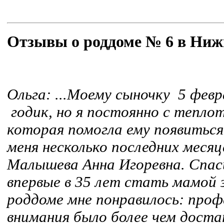
Отзывы о роддоме № 6 в Ниж
Ольга:
...Моему сыночку 5 февр
годик, но я постоянно с тепло
которая помогла ему появиться
меня несколько последних меся
Малышева Анна Игоревна. Спас
впервые в 35 лет стать мамой 
роддоме мне понравилось: проф
внимания было более чем доста