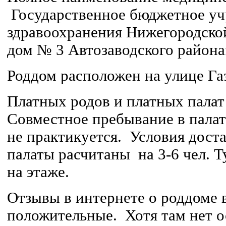
Государственное бюджетное у
здравоохранения Нижегородско
дом № 3 Автозаводского района
Роддом расположен на улице Га
Платных родов и платных палат
Совместное пребывание в пала
не практикуется. Условия дост
палаты расчитаны на 3-6 чел. 
на этаже.
Отзывы в интернете о роддоме 
положительные. Хотя там нет 