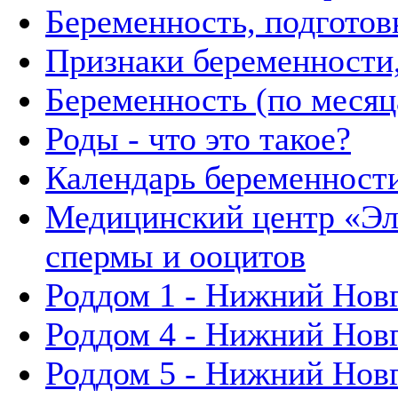
Беременность, подготов
Признаки беременности,
Беременность (по месяц
Роды - что это такое?
Календарь беременности
Медицинский центр «Эл
спермы и ооцитов
Роддом 1 - Нижний Нов
Роддом 4 - Нижний Нов
Роддом 5 - Нижний Нов