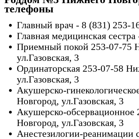
телефоны
Главный врач - 8 (831) 253-1
Главная медицинская сестра -
Приемный покой
253-07-75
ул.Газовская, 3
Ординаторская
253-07-58
Ни
ул.Газовская, 3
Акушерско-гинекологическо
Новгород, ул.Газовская, 3
Акушерско-обсервационное
Новгород, ул.Газовская, 3
Анестезилогии-реанимации 