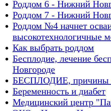
Роддом 6 - Нижний Нов
Роддом 7 - Нижний Нов
Роддом №4 начнет осва
высокотехнологичные м
Как выбрать роддом
Бесплодие, лечение бес
Новгороде
БЕСПЛОДИЕ, причины 
Беременность и диабет
Медицинский центр "П