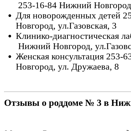
253-16-84
Нижний
Новгород,
Для новорожденных детей
2
Новгород, ул.Газовская, 3
Клинико-диагностическая ла
Нижний
Новгород, ул.Газовс
Женская консультация
253-63
Новгород, ул. Дружаева, 8
Отзывы о роддоме № 3 в Ниж