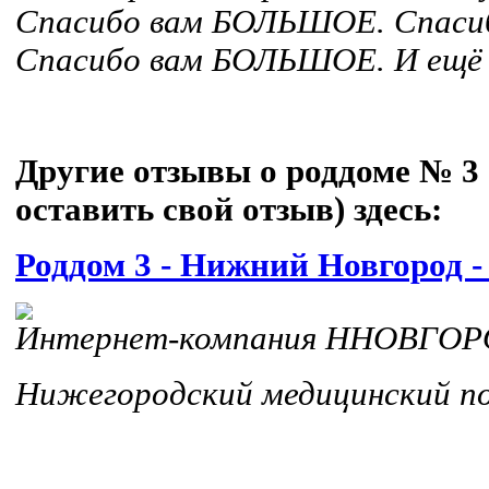
Спасибо вам БОЛЬШОЕ. Спас
Спасибо вам БОЛЬШОЕ. И ещё м
Другие отзывы о роддоме № 3 
оставить свой отзыв) здесь:
Роддом 3 - Нижний Новгород 
Интернет-компания ННОВГО
Нижегородский медицинский