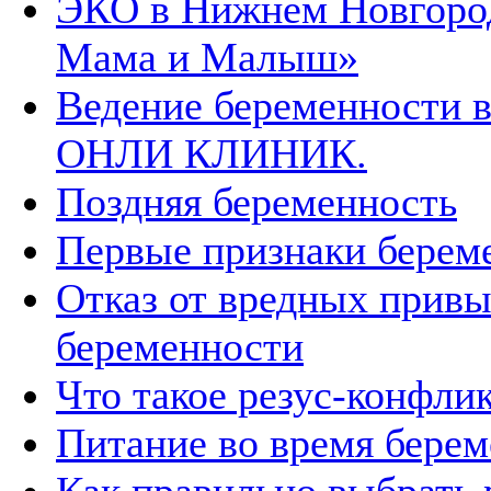
ЭКО в Нижнем Новгород
Мама и Малыш»
Ведение беременности 
ОНЛИ КЛИНИК.
Поздняя беременность
Первые признаки берем
Отказ от вредных привы
беременности
Что такое резус-конфли
Питание во время бере