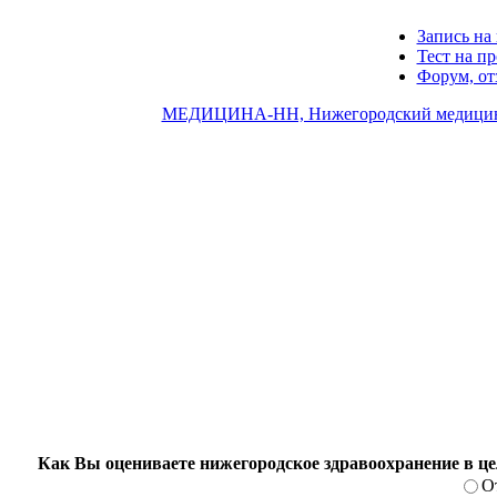
Запись на 
Тест на п
Форум, о
МЕДИЦИНА-НН, Нижегородский медицин
Как Вы оцениваете нижегородское здравоохранение в ц
О