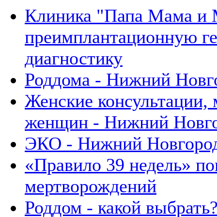
Клиника "Папа Мама и 
преимплантационную г
диагностику
Роддома - Нижний Новг
Женские консультации, 
женщин - Нижний Новг
ЭКО - Нижний Новгоро
«Правило 39 недель» п
мертворождений
Роддом - какой выбрать