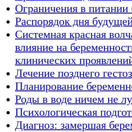
Ограничения в питании
Распорядок дня будуще
Системная красная волч
влияние на беременност
клинических проявлени
Лечение позднего гесто
Планирование беременн
Роды в воде ничем не 
Психологическая подгот
Диагноз: замершая бер