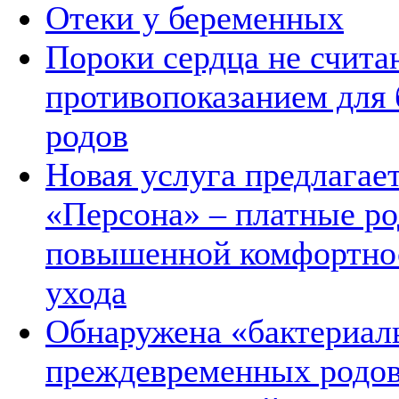
Отеки у беременных
Пороки сердца не счита
противопоказанием для 
родов
Новая услуга предлагает
«Персона» – платные ро
повышенной комфортнос
ухода
Обнаружена «бактериал
преждевременных родо