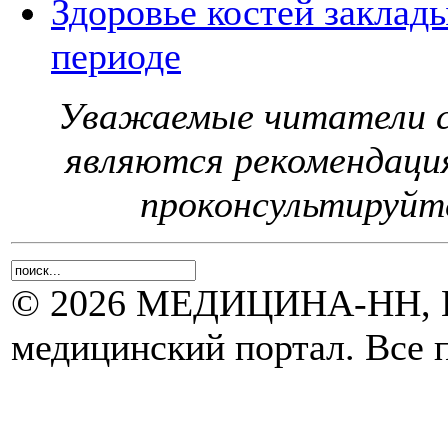
Здоровье костей заклад
периоде
Уважаемые читатели с
являются рекомендаци
проконсультируйте
© 2026 МЕДИЦИНА-НН, Н
медицинский портал. Все 