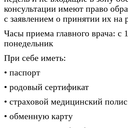
консультации имеют право обра
с заявлением о принятии их на 
Часы приема главного врача: с 
понедельник
При себе иметь:
• паспорт
• родовый сертификат
• страховой медицинский полис
• обменную карту