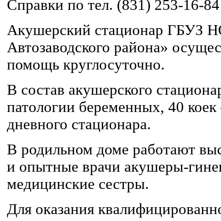
Справки по тел. (831) 253-16-84
Акушерский стационар ГБУЗ Н
Автозаводского района» осуще
помощь круглосуточно.
В состав акушерского стационар
патологии беременных, 40 коек 
дневного стационара.
В родильном доме работают в
и опытные врачи акушеры-гине
медицинские сестры.
Для оказания квалифицирован