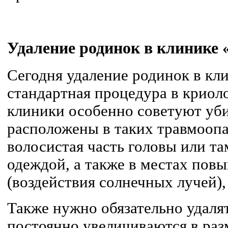
Удаление родинок в клинике
Сегодня удаление родинок в кл
стандартная процедура в криол
клиники особенно советуют уби
расположены в таких травмоопа
волосистая часть головы или та
одеждой, а также в местах по
(воздействия солнечных лучей), 
Также нужно обязательно удаля
постоянно увеличиваются в раз