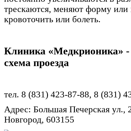
трескаются, меняют форму или ц
кровоточить или болеть.
Клиника «Медкрионика» - 
схема проезда
тел. 8 (831) 423-87-88, 8 (831) 4
Адрес: Большая Печерская ул., 2
Новгород, 603155