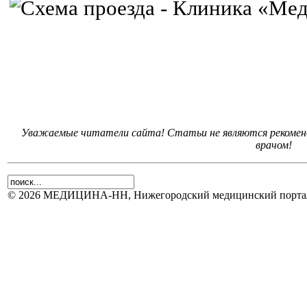
Уважаемые читатели сайта! Статьи не являются рекоменд
врачом!
© 2026 МЕДИЦИНА-НН, Нижегородский медицинский портал.