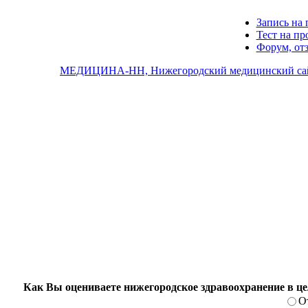
Запись на 
Тест на п
Форум, от
МЕДИЦИНА-НН, Нижегородский медицинский са
Как Вы оцениваете нижегородское здравоохранение в ц
О