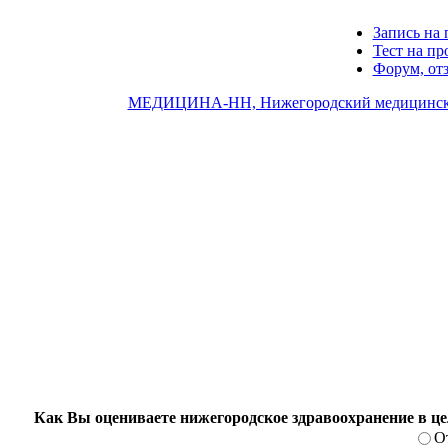
Запись на 
Тест на п
Форум, от
МЕДИЦИНА-НН, Нижегородский медицинск
Как Вы оцениваете нижегородское здравоохранение в ц
О