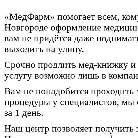
«МедФарм» помогает всем, ком
Новгороде оформление медицин
вам не придётся даже поднимать
выходить на улицу.
Срочно продлить мед-книжку и 
услугу возможно лишь в компа
Вам не понадобится проходить
процедуры у специалистов, мы 
за 1 день.
Наш центр позволяет получить