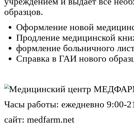
учреждением и выдаёт все нео
образцов.
Оформление новой медицинс
Продление медицинской кни
формление больничного лист
Справка в ГАИ нового образц
Часы работы: ежедневно 9:00-2
сайт: medfarm.net