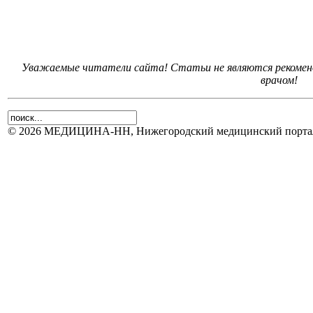
Уважаемые читатели сайта! Статьи не являются рекоменд
врачом!
© 2026 МЕДИЦИНА-НН, Нижегородский медицинский портал.