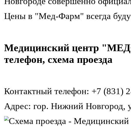
Новгороде совершенно официал
Цены в "Мед-Фарм" всегда буду
Медицинский центр "МЕД
телефон, схема проезда
Контактный телефон: +7 (831) 2
Адрес: гор. Нижний Новгород, у