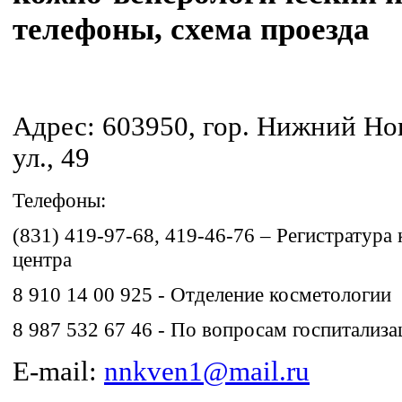
телефоны, схема проезда
Адрес: 603950, гор. Нижний Но
ул., 49
Телефоны:
(831) 419-97-68, 419-46-76 – Регистратура
центра
8 910 14 00 925 - Отделение косметологии
8 987 532 67 46 - По вопросам госпитализа
E-mail:
nnkven1@mail.ru