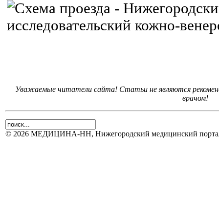
Уважаемые читатели сайта! Статьи не являются рекоменд
врачом!
© 2026 МЕДИЦИНА-НН, Нижегородский медицинский портал.