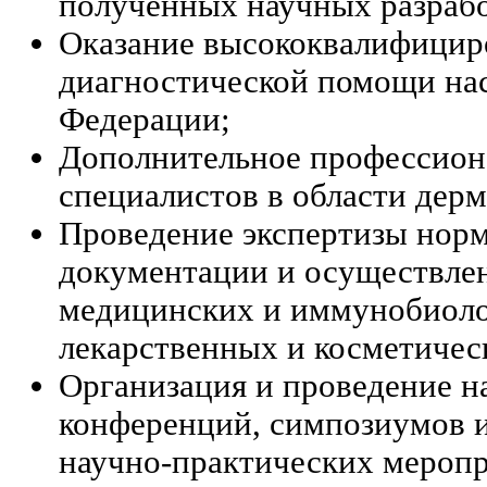
полученных научных разрабо
Оказание высококвалифицир
диагностической помощи на
Федерации;
Дополнительное профессион
специалистов в области дер
Проведение экспертизы нор
документации и осуществлен
медицинских и иммунобиоло
лекарственных и косметичес
Организация и проведение н
конференций, симпозиумов и
научно-практических мероп