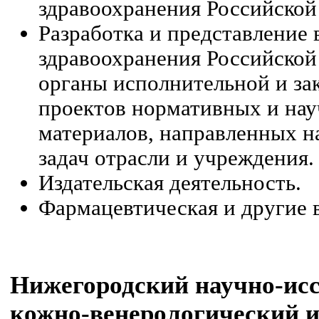
здравоохранения Российской
Разработка и представление
здравоохранения Российской
органы исполнительной и за
проектов нормативных и на
материалов, направленных 
задач отрасли и учреждения.
Издательская деятельность.
Фармацевтическая и другие 
Нижегородский научно-ис
кожно-венерологический ин