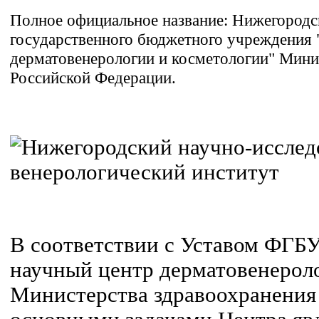
Полное официальное название:
Нижегородс
государственного бюджетного учреждения 
дерматовенерологии и косметологии" Мини
Российской Федерации.
В соответствии с Уставом ФГБ
научный центр дерматовенерол
Министерства здравоохранения