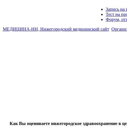
Запись на 
Тест на п
Форум, от
МЕДИЦИНА-НН, Нижегородский медицинский сайт
Органи
Как Вы оцениваете нижегородское здравоохранение в ц