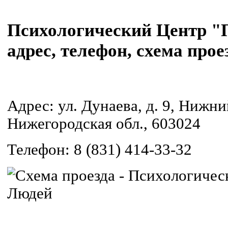
Психологический Центр "
адрес, телефон, схема прое
Адрес: ул. Дунаева, д. 9, Нижн
Нижегородская обл., 603024
Телефон: 8 (831) 414-33-32