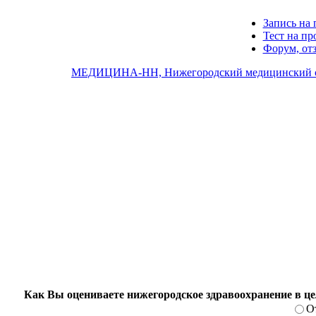
Запись на 
Тест на п
Форум, от
МЕДИЦИНА-НН, Нижегородский медицинский 
Как Вы оцениваете нижегородское здравоохранение в ц
О