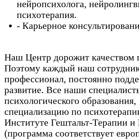
нейропсихолога, нейролингв
психотерапия.
- Карьерное консультировани
Наш Центр дорожит качеством 
Поэтому каждый наш сотрудник
профессионал, постоянно подд
развитие. Все наши специалист
психологического образования
специализацию по психотерапи
Институте Гештальт-Терапии и
(программа соответствует евро