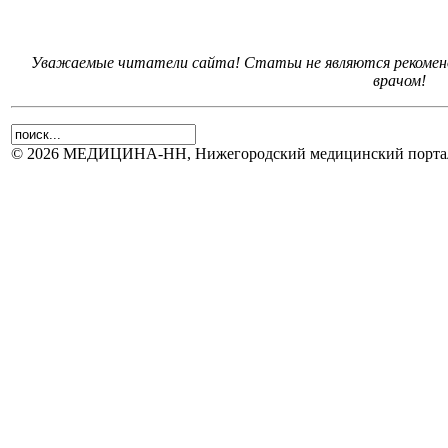
Уважаемые читатели сайта! Статьи не являются рекоменд
врачом!
© 2026 МЕДИЦИНА-НН, Нижегородский медицинский портал.