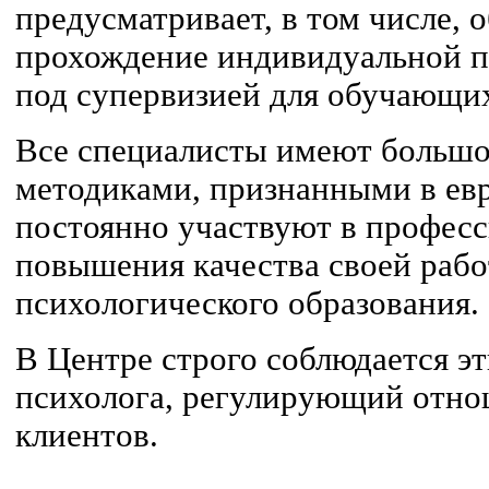
предусматривает, в том числе, 
прохождение индивидуальной п
под супервизией для обучающих
Все специалисты имеют большо
методиками, признанными в евр
постоянно участвуют в профес
повышения качества своей рабо
психологического образования.
В Центре строго соблюдается э
психолога, регулирующий отно
клиентов.