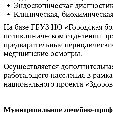
Эндоскопическая диагностик
Клиническая, биохимическая
На базе ГБУЗ НО «Городская б
поликлиническом отделении про
предварительные периодически
медицинские осмотры.
Осуществляется дополнительна
работающего населения в рамк
национального проекта «Здоров
Муниципальное лечебно-проф