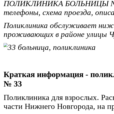
ПОЛИКЛИНИКА БОЛЬНИЦЫ № 3
телефоны, схема проезда, описа
Поликлиника обслуживает ниж
проживающих в районе улицы Ч
Краткая информация - полик
№ 33
Поликлиника для взрослых. Рас
части Нижнего Новгорода, на п