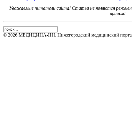
Уважаемые читатели сайта! Статьи не являются рекоменд
врачом!
© 2026 МЕДИЦИНА-НН, Нижегородский медицинский портал.