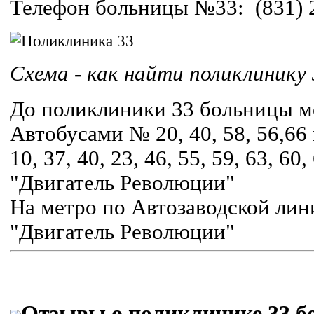
Телефон больницы №33: (831) 
Схема - как найти поликлинику
До поликлиники 33 больницы м
Автобусами № 20, 40, 58, 56,6
10, 37, 40, 23, 46, 55, 59, 63, 6
"Двигатель Революции"
На метро по Автозаводской лин
"Двигатель Революции"
Отзывы о поликлинике 33 б