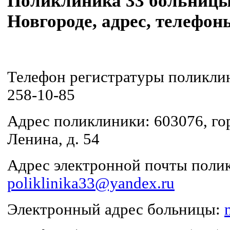
Поликлиника 33 больниц
Новгороде, адрес, телефон
Телефон регистратуры поликлин
258-10-85
Адрес поликлиники: 603076, го
Ленина, д. 54
Адрес электронной почты поли
poliklinika33@yandex.ru
Электронный адрес больницы: