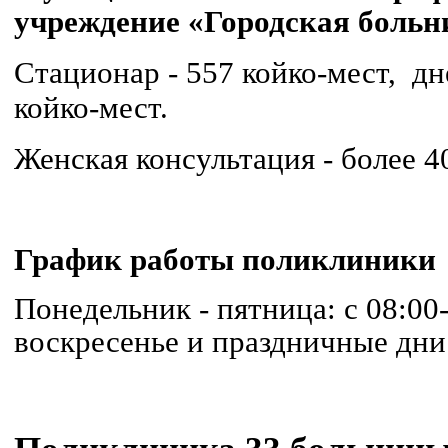
учреждение «Городская больн
Стационар - 557 койко-мест, дн
койко-мест.
Женская консультация - более 4
График работы поликлиники
Понедельник - пятница: с 08:00
воскресенье и праздничные дни: