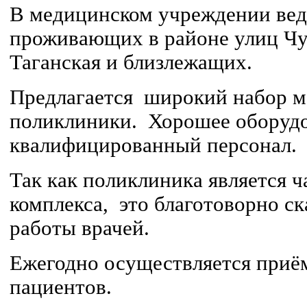
В медицинском учреждении вед
проживающих в районе улиц Чу
Таганская и близлежащих.
Предлагается широкий набор м
поликлиники. Хорошее оборудо
квалифицированный персонал.
Так как поликлиника является 
комплекса, это благотоворно ск
работы врачей.
Ежегодно осуществляется приём
пациентов.