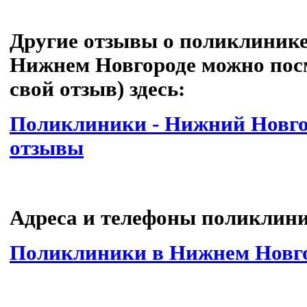
Другие отзывы о поликлинике
Нижнем Новгороде можно посм
свой отзыв) здесь:
Поликлиники - Нижний Новго
отзывы
Адреса и телефоны поликлин
Поликлиники в Нижнем Новг