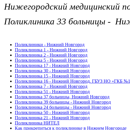
Нижегородский медицинский
Поликлиника 33 больницы - Ни
Поликлиники - Нижний Новгород
Поликлиника 1 - Нижний Новгород
Поликлиника 2 - Нижний Новгород
Поликлиника 5 - Нижний Новгород
Поликлиника 17 - Нижний Новгород
Поликлиника 30 - Нижний Новгород
Поликлиника 15 - Нижний Новгород
Поликлиника 16 - Нижний Новгород. ГБУЗ НО «ГКБ №
Поликлиника 7 - Нижний Новгород
Поликлиника 51 - Нижний Новгород
Поликлиника 37 больницы, Нижний Новгород
Поликлиника 39 больницы - Нижний Новгород
Поликлиника 24 больницы - Нижний Новгород
Поликлиника 50 - Нижний Новгород
Поликлиника 21 - Нижний Новгород
Поликлиника НИТЕЛ
Как прикрепиться к поликлинике в Нижнем Новгороде