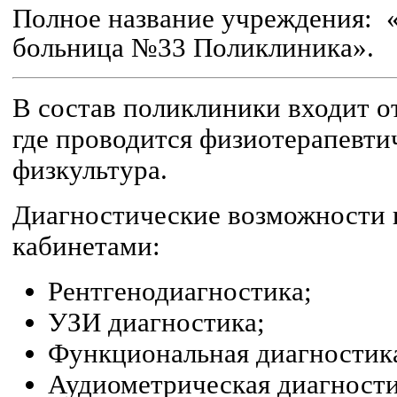
Полное название учреждения: 
больница №33 Поликлиника».
В состав поликлиники входит о
где проводится физиотерапевтич
физкультура.
Диагностические возможности 
кабинетами:
Рентгенодиагностика;
УЗИ диагностика;
Функциональная диагностик
Аудиометрическая диагности