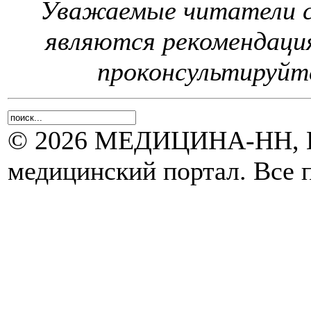
Уважаемые читатели с
являются рекомендаци
проконсультируйте
© 2026 МЕДИЦИНА-НН, Н
медицинский портал. Все 