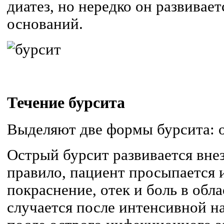
диатез, но нередко он развивае
оснований.
Течение бурсита
Выделяют две формы бурсита: 
Острый бурсит развивается внез
правило, пациент просыпается 
покраснение, отек и боль в обл
случается после интенсивной на