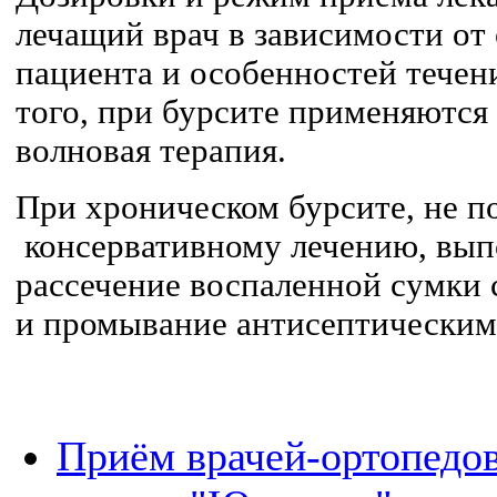
лечащий врач в зависимости от
пациента и особенностей течен
того, при бурсите применяются
волновая терапия.
При хроническом бурсите, не 
консервативному лечению, вып
рассечение воспаленной сумки с
и промывание антисептическим
Приём врачей-ортопедо