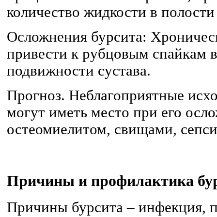
количество жидкости в полости
Осложнения бурсита: Хроничес
привести к рубцовым спайкам в
подвижности сустава.
Прогноз. Неблагоприятные исхо
могут иметь место при его осл
остеомиелитом, свищами, сепси
Причины и профилактика бу
Причины бурсита – инфекция, 