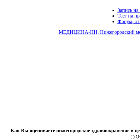
Запись на 
Тест на п
Форум, о
МЕДИЦИНА-НН, Нижегородский ме
Как Вы оцениваете нижегородское здравоохранение в ц
О