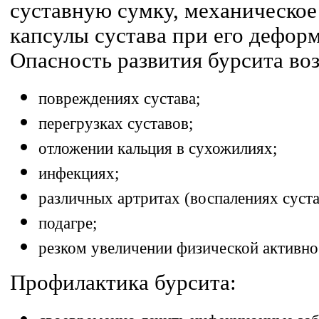
суставную сумку, механическо
капсулы сустава при его деформ
Опасность развития бурсита воз
повреждениях сустава;
перегрузках суставов;
отложении кальция в сухожилиях;
инфекциях;
различных артритах (воспалениях суста
подагре;
резком увеличении физической активно
Профилактика бурсита: