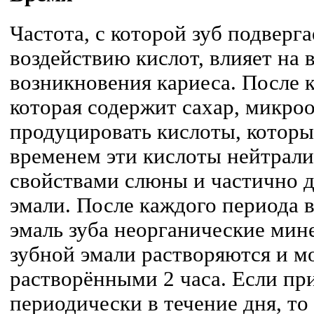
Частота, с которой зуб подверг
воздействию кислот, влияет на 
возникновения кариеса. После 
которая содержит сахар, микр
продуцировать кислоты, которы
временем эти кислоты нейтрал
свойствами слюны и частично 
эмали. После каждого периода в
эмаль зуба неорганические ми
зубной эмали растворяются и мо
растворёнными 2 часа. Если пр
периодически в течение дня, то