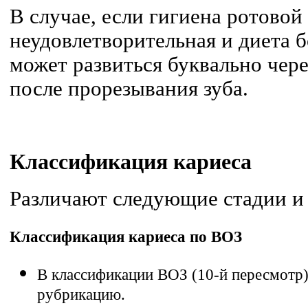
В случае, если гигиена ротовой
неудовлетворительная и диета б
может развиться буквально чере
после прорезывания зуба.
Классификация
кариеса
Различают следующие стадии и
Классификация кариеса по ВОЗ
В классификации ВОЗ (10-й пересмотр)
рубрикацию.