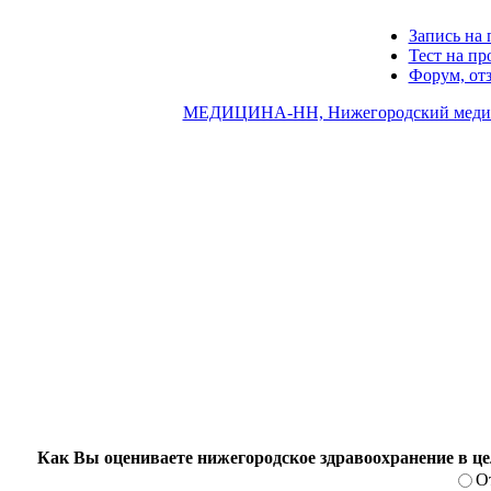
Запись на 
Тест на п
Форум, от
МЕДИЦИНА-НН, Нижегородский медиц
Как Вы оцениваете нижегородское здравоохранение в ц
О