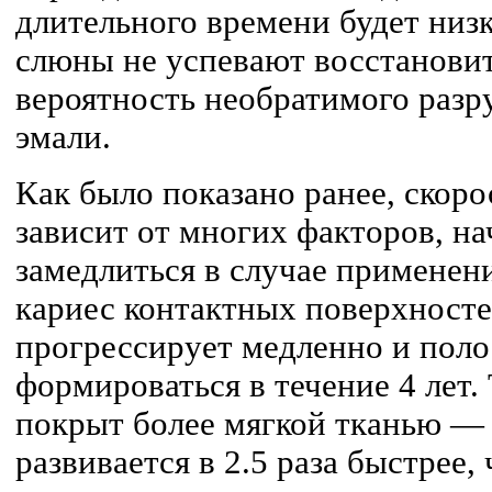
длительного времени будет низ
слюны не успевают восстановит
вероятность необратимого раз
эмали.
Как было показано ранее, скоро
зависит от многих факторов, н
замедлиться в случае применени
кариес контактных поверхносте
прогрессирует медленно и поло
формироваться в течение 4 лет. 
покрыт более мягкой тканью — 
развивается в 2.5 раза быстрее,