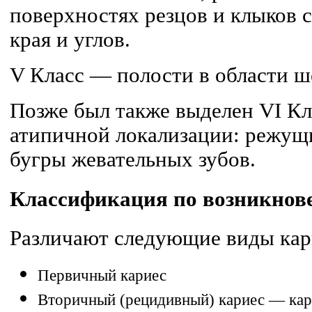
поверхностях резцов и клыков 
края и углов.
V Класс — полости в области ше
Позже был также выделен VI К
атипичной локализации: режущ
бугры жевательных зубов.
Классификация по возникнов
Различают следующие виды кар
Первичный кариес
Вторичный (рецидивный) кариес — кар