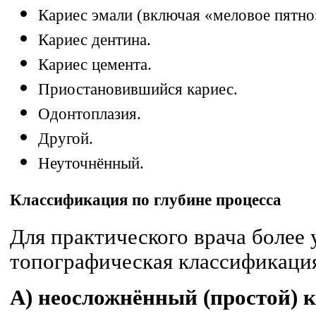
Кариес эмали (включая «меловое пятно
Кариес дентина.
Кариес цемента.
Приостановившийся кариес.
Одонтоплазия.
Другой.
Неуточнённый.
Классификация по глубине процесса
Для практического врача более
топографическая классификаци
А) неосложнённый (простой) 