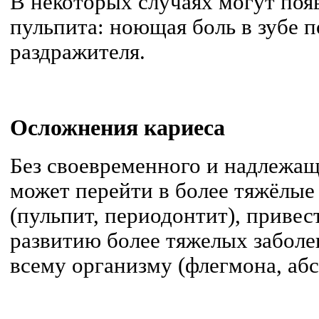
В некоторых случаях могут поя
пульпита: ноющая боль в зубе п
раздражителя.
Осложнения кариеса
Без своевременного и надлежащ
может перейти в более тяжёлые
(пульпит, периодонтит), привест
развитию более тяжелых заболе
всему организму (флегмона, абс