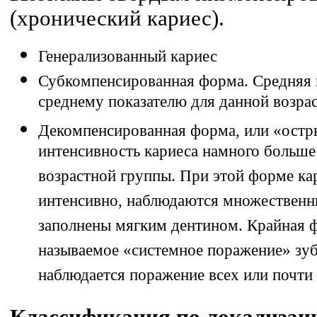
(хронический кариес).
Генерализованный кариес
Субкомпенсированная форма. Средняя 
среднему показателю для данной возра
Декомпенсированная форма, или «остр
интенсивность кариеса намного больше 
возрастной группы. При этой форме ка
интенсивно, наблюдаются множественн
заполнены мягким дентином. Крайная ф
называемое «системное поражение» зуб
наблюдается поражение всех или почти 