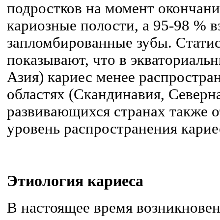
подростков на момент окончан
кариозные полости, а 95-98 % 
запломбированные зубы. Стати
показывают, что в экваториаль
Азия) кариес менее распростра
областях (Скандинавия, Северн
развивающихся странах также о
уровень распространения карие
Этиология
кариеса
В настоящее время возникновен