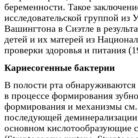
беременности. Такое заключени
исследовательской группой из 
Вашингтона в Сиэтле в результа
детей и их матерей из Национ
проверки здоровья и питания (1
Кариесогенные бактерии
В полости рта обнаруживаются 
в процессе формирования зубно
формирования и механизмы см. 
последующей деминерализации 
основном кислотообразующие с