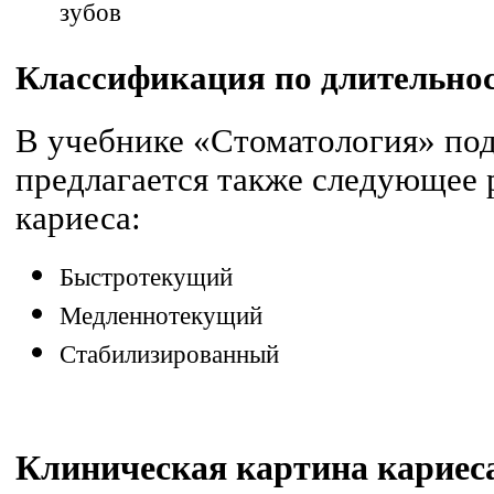
зубов
Классификация по длительнос
В учебнике «Стоматология» под 
предлагается также следующее 
кариеса:
Быстротекущий
Медленнотекущий
Стабилизированный
Клиническая картина
кариес