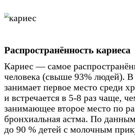
Распространённость кариеса
Кариес — самое распространён
человека (свыше 93% людей). В 
занимает первое место среди х
и встречается в 5-8 раз чаще, ч
занимающее второе место по р
бронхиальная астма. По данным
до 90 % детей с молочным прик