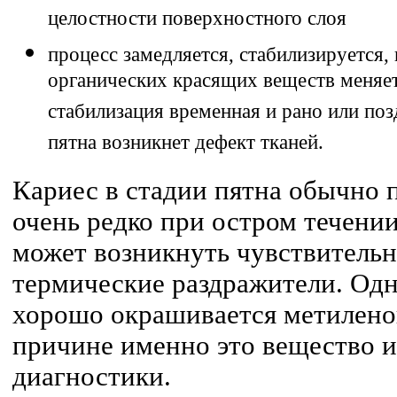
целостности поверхностного слоя
процесс замедляется, стабилизируется,
органических красящих веществ меняет 
стабилизация временная и рано или по
пятна возникнет дефект тканей.
Кариес в стадии пятна обычно 
очень редко при остром течении
может возникнуть чувствительн
термические раздражители. Одн
хорошо окрашивается метилено
причине именно это вещество и
диагностики.