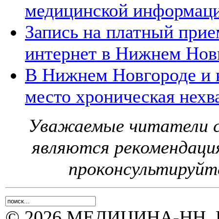
медицинской информац
Запись на платный прие
интернет в Нижнем Нов
В Нижнем Новгороде и 
место хроническая нехв
Уважаемые читатели с
являются рекомендаци
проконсультируйте
© 2026 МЕДИЦИНА-НН, Н