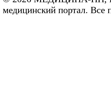
медицинский портал. Все 