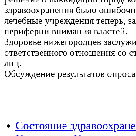
здравоохранения было ошибоч
лечебные учреждения теперь, з
периферии внимания властей.
Здоровье нижегородцев заслужи
ответственного отношения со 
лиц.
Обсуждение результатов опроса
Состояние здравоохран