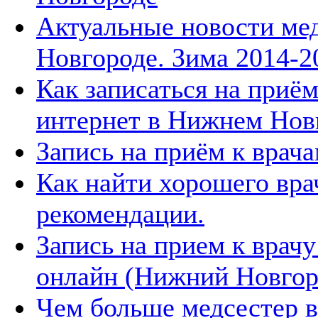
Актуальные новости м
Новгороде. Зима 2014-2
Как записаться на приём
интернет в Нижнем Нов
Запись на приём к врач
Как найти хорошего вра
рекомендации.
Запись на прием к врачу
онлайн (Нижний Новгор
Чем больше медсестер в