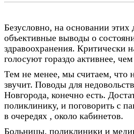
Безусловно, на основании этих 
объективные выводы о состоян
здравоохранения. Критически 
голосуют гораздо активнее, чем 
Тем не менее, мы считаем, что 
звучит. Поводы для недовольст
Новгорода, конечно есть. Дост
поликлинику, и поговорить с п
в очередях , около кабинетов.
Больницы, поликлиники и меди