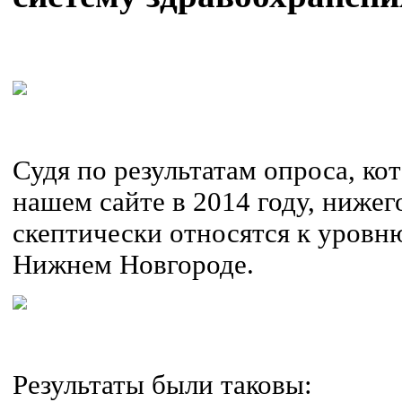
Судя по результатам опроса, ко
нашем сайте в 2014 году, ниже
скептически относятся к уровн
Нижнем Новгороде.
Результаты были таковы: