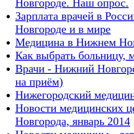
Новгороде. Наш опрос.
Зарплата врачей в Росс
Новгороде и в мире
Медицина в Нижнем Но
Как выбрать больницу, 
Врачи - Нижний Новгоро
на приём)
Нижегородский медицин
Новости медицинских ц
Новгорода, январь 2014