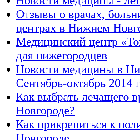
Новости медицины - лет
Отзывы о врачах, больн
центрах в Нижнем Новг
Медицинский центр «Тон
для нижегородцев
Новости медицины в Ни
Сентябрь-октябрь 2014 г
Как выбрать лечащего 
Новгороде?
Как прикрепиться к по
Новгороде