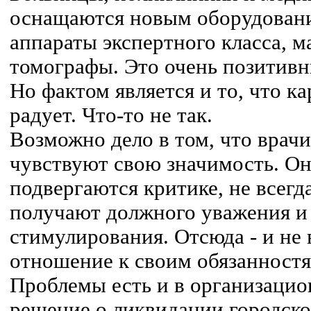
оснащаются новым оборудовани
аппараты экспертного класса, 
томографы. Это очень позитивн
Но фактом является и то, что ка
радует. Что-то не так.
Возможно дело в том, что врачи
чувствуют свою значимость. Он
подвергаются критике, не всегд
получают должного уважения и
стимулирования. Отсюда - и не 
отношение к своим обязанностя
Проблемы есть и в организацио
решение о ликвидации городско