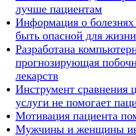
лучше пациентам
Информация о болезнях 
быть опасной для жизни
Разработана компьютерн
прогнозирующая побоч
лекарств
Инструмент сравнения 
услуги не помогает пац
Мотивация пациента по
Мужчины и женщины ин