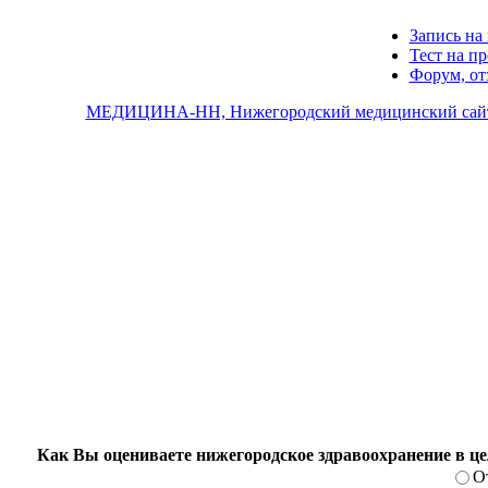
Запись на 
Тест на п
Форум, о
МЕДИЦИНА-НН, Нижегородский медицинский сай
Как Вы оцениваете нижегородское здравоохранение в ц
О