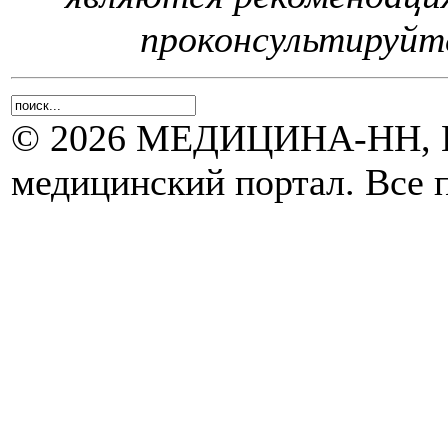
проконсультируйте
© 2026 МЕДИЦИНА-НН, Н
медицинский портал. Все 