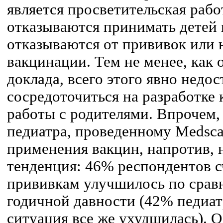
является просветительская рабо
отказываются принимать детей 
отказываются от прививок или 
вакцинации. Тем не менее, как
доклада, всего этого явно недо
сосредоточиться на разработке
работы с родителями. Впрочем,
педиатра, проведенному Medscap
применения вакцин, напротив, 
тенденция: 46% респондентов с
прививкам улучшилось по срав
годичной давности (42% педиат
ситуация все же ухудшилась). О