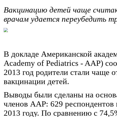
Вакцинацию детей чаще счита
врачам удается переубедить т
В докладе Американской академ
Academy of Pediatrics - AAP) со
2013 год родители стали чаще о
вакцинации детей.
Выводы были сделаны на основ
членов AAP: 629 респондентов в
2013 году. По сравнению с 74,5