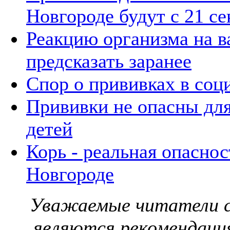
Новгороде будут с 21 се
Реакцию организма на 
предсказать заранее
Спор о прививках в соц
Прививки не опасны дл
детей
Корь - реальная опасно
Новгороде
Уважаемые читатели с
являются рекомендаци