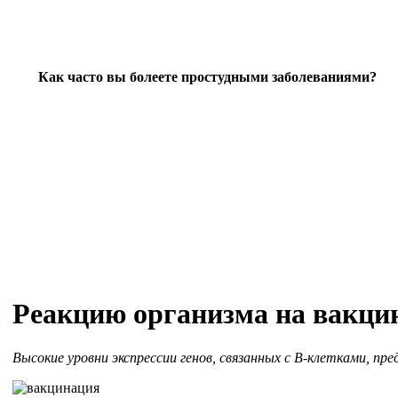
Как часто вы болеете простудными заболеваниями?
Реакцию организма на вакцин
Высокие уровни экспрессии генов, связанных с В-клетками, п