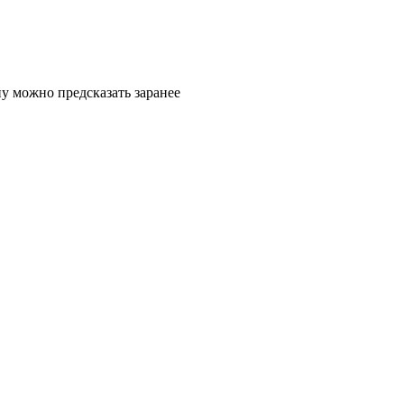
у можно предсказать заранее