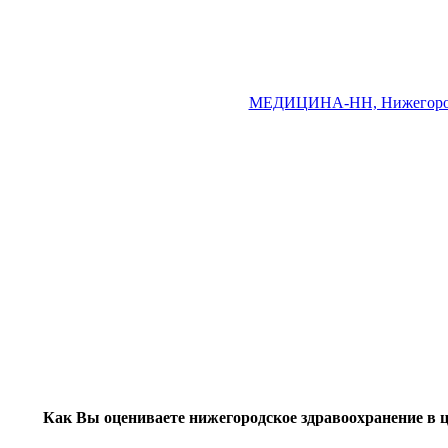
МЕДИЦИНА-НН, Нижегород
Как Вы оцениваете нижегородское здравоохранение в 