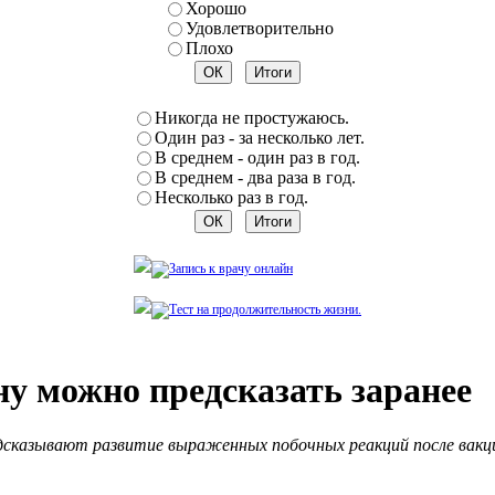
Хорошо
Удовлетворительно
Плохо
Никогда не простужаюсь.
Один раз - за несколько лет.
В среднем - один раз в год.
В среднем - два раза в год.
Несколько раз в год.
у можно предсказать заранее
редсказывают развитие выраженных побочных реакций после вакц