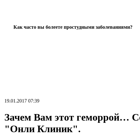
Как часто вы болеете простудными заболеваниями?
19.01.2017 07:39
Зачем Вам этот геморрой… С
"Онли Клиник".