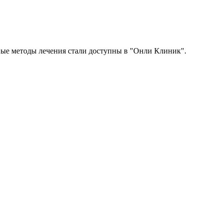
ые методы лечения стали доступны в "Онли Клиник".