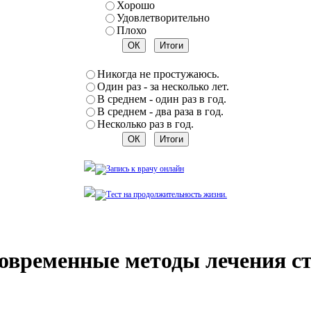
Хорошо
Удовлетворительно
Плохо
Никогда не простужаюсь.
Один раз - за несколько лет.
В среднем - один раз в год.
В среднем - два раза в год.
Несколько раз в год.
овременные методы лечения ст