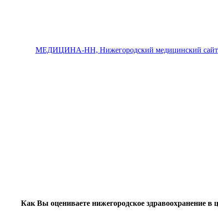
МЕДИЦИНА-НН, Нижегородский медицинский сайт
Как Вы оцениваете нижегородское здравоохранение в 