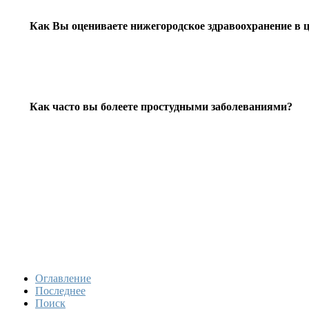
Как Вы оцениваете нижегородское здравоохранение в 
Как часто вы болеете простудными заболеваниями?
Оглавление
Последнее
Поиск