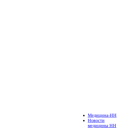
Медицина-НН
Новости
медицины НН