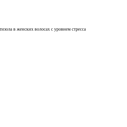
изола в женских волосах с уровнем стресса