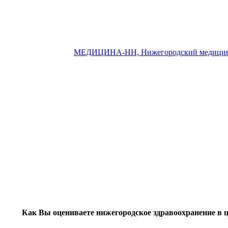
МЕДИЦИНА-НН, Нижегородский медицин
Как Вы оцениваете нижегородское здравоохранение в 