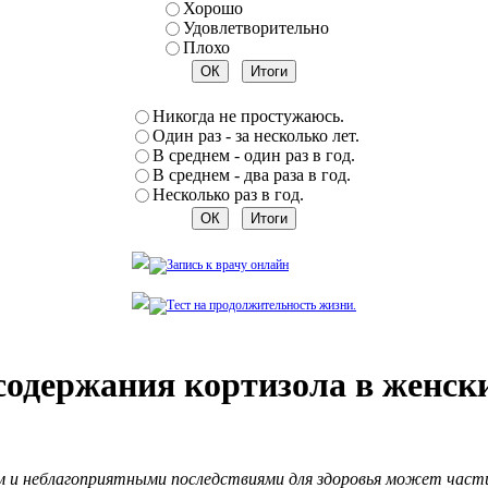
Хорошо
Удовлетворительно
Плохо
Никогда не простужаюсь.
Один раз - за несколько лет.
В среднем - один раз в год.
В среднем - два раза в год.
Несколько раз в год.
одержания кортизола в женски
м и неблагоприятными последствиями для здоровья может част