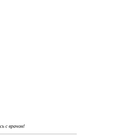
ь с врачом!