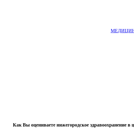
МЕДИЦИНА
Как Вы оцениваете нижегородское здравоохранение в 