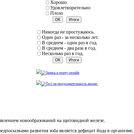
Хорошо
Удовлетворительно
Плохо
Никогда не простужаюсь.
Один раз - за несколько лет.
В среднем - один раз в год.
В среднем - два раза в год.
Несколько раз в год.
оявлением новообразований на щитовидной железе.
едпосылками развития зоба является дефицит йода в организме,