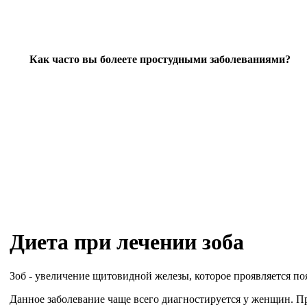
Как часто вы болеете простудными заболеваниями?
Диета при лечении зоба
Зоб - увеличение щитовидной железы, которое проявляется п
Данное заболевание чаще всего диагностируется у женщин. Пр