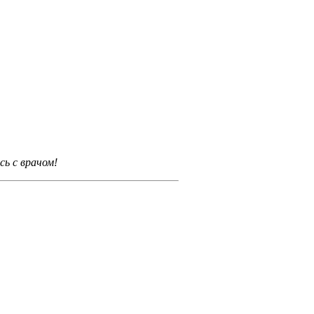
ь с врачом!