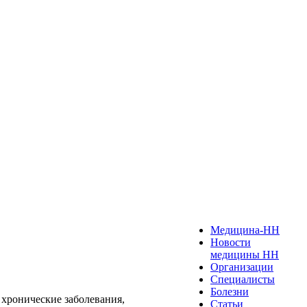
Медицина-НН
Новости
медицины НН
Организации
Специалисты
Болезни
 хронические заболевания,
Статьи