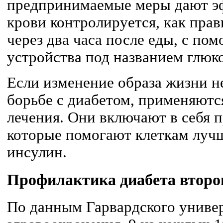
предпринимаемые меры дают эф
крови контролируется, как прав
через два часа после еды, с п
устройства под названием глюк
Если изменение образа жизни н
борьбе с диабетом, применяютс
лечения. Они включают в себя 
которые помогают клеткам лучш
инсулин.
Профилактика диабета второ
По данным Гарвардского униве