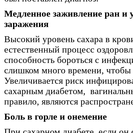
Медленное заживление ран и 
заражения
Высокий уровень сахара в кров
естественный процесс оздоровл
способность бороться с инфекц
слишком много времени, чтобы 
Увеличивается риск инфициров
сахарным диабетом, вагинальн
правило, являются распростран
Боль в горле и онемение
При сахарном диабете, если он