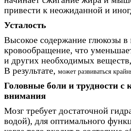
начинает сжигание жира и мыш
привести к неожиданной и иног
Усталость
Высокое содержание глюкозы в 
кровообращение, что уменьшает
и других необходимых веществ,
В результате,
может развиваться
крайн
Головные боли и трудности с
внимания
Мозг требует достаточной гидр
водой), для оптимального функ