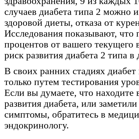
здравоохранения, 9 из каждых 
случаев диабета типа 2 можно 
здоровой диеты, отказа от куре
Исследования показывают, что п
процентов от вашего текущего в
риск развития диабета 2 типа в 
В своих ранних стадиях диабет
только путем тестирования уров
Если вы думаете, что находите в
развития диабета, или заметил
симптомы, обратитесь в медици
эндокринологу.