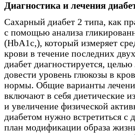
Диагностика и лечения диабе
Сахарный диабет 2 типа, как пр
с помощью анализа гликирован
(HbA1c,), который измеряет сре
крови в течение последних двух
диабет диагностируется, целью 
довести уровень глюкозы в кро
нормы. Общие варианты лечени
включают в себя диетические из
и увеличение физической акти
диабетом нужно встретиться с д
план модификации образа жизни