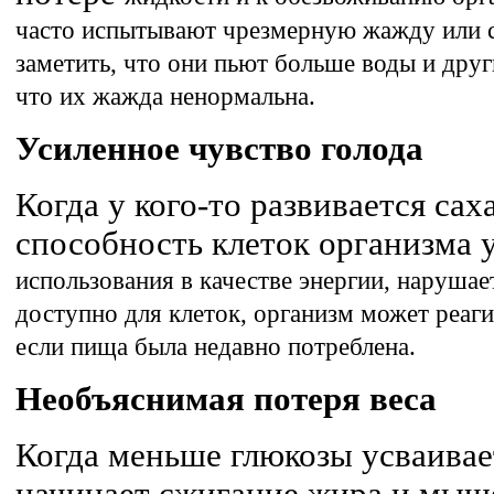
часто испытывают чрезмерную жажду или с
заметить, что они пьют больше воды и друг
что их жажда ненормальна.
Усиленное чувство голода
Когда у кого-то развивается сах
способность клеток организма 
использования в качестве энергии, нарушае
доступно для клеток, организм может реаги
если пища была недавно потреблена.
Необъяснимая потеря веса
Когда меньше глюкозы усваивае