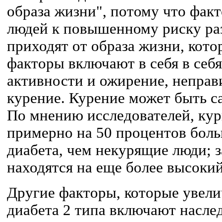
образа жизни", потому что фак
людей к повышенному риску раз
приходят от образа жизни, кото
факторы включают в себя в себ
активности и ожирение, неправ
курение. Курение может быть 
По мнению исследователей, ку
примерно на 50 процентов боль
диабета, чем некурящие люди; 
находятся на еще более высокий
Другие факторы, которые увели
диабета 2 типа включают насл