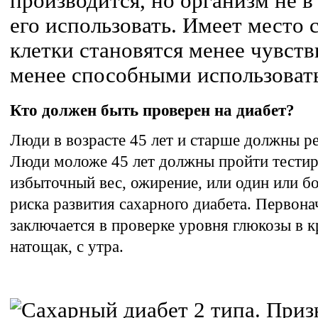
производится, но организм не в
его использовать. Имеет место 
клетки становятся менее чувст
менее способными использовать
Кто должен быть проверен на диабет?
Люди в возрасте 45 лет и старше должны ре
Люди моложе 45 лет должны пройти тестир
избыточный вес, ожирение, или один или б
риска развития сахарного диабета. Первона
заключается в проверке уровня глюкозы в к
натощак, с утра.