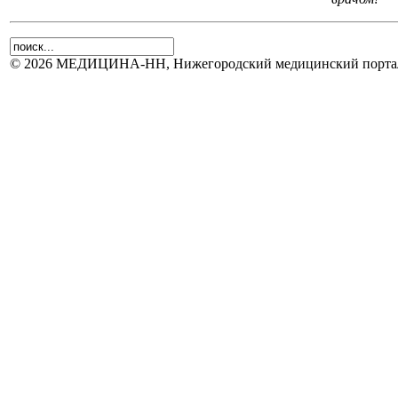
© 2026 МЕДИЦИНА-НН, Нижегородский медицинский портал.