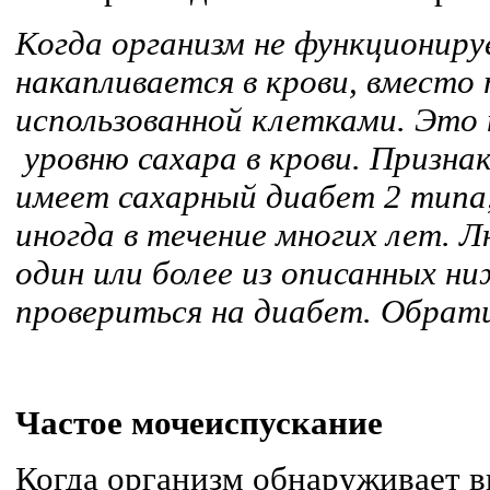
Когда организм не функциониру
накапливается в крови, вместо
использованной клетками. Это
уровню сахара в крови. Призна
имеет сахарный диабет 2 типа
иногда в течение многих лет. 
один или более из описанных н
провериться на диабет. Обрат
Частое мочеиспускание
Когда организм обнаруживает в