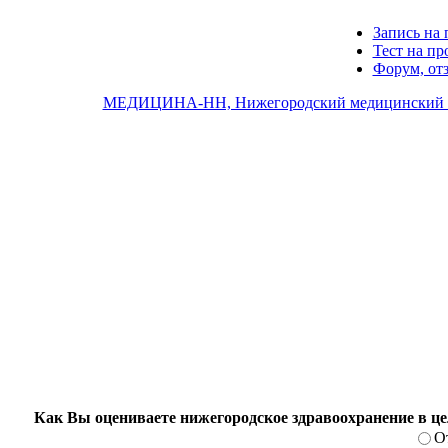
Запись на 
Тест на п
Форум, от
МЕДИЦИНА-НН, Нижегородский медицинский 
Как Вы оцениваете нижегородское здравоохранение в ц
О