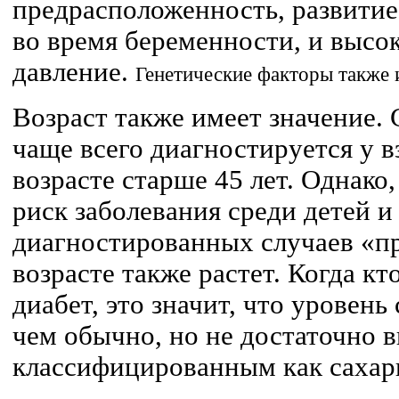
предрасположенность, развитие
во время беременности, и высо
давление.
Генетические факторы также 
Возраст также имеет значение.
чаще всего диагностируется у 
возрасте старше 45 лет. Однако
риск заболевания среди детей и
диагностированных случаев «пр
возрасте также растет. Когда кт
диабет, это значит, что уровень
чем обычно, но не достаточно 
классифицированным как сахарн