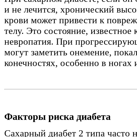
и не лечится, хронический высо
крови может привести к повре
телу. Это состояние, известное 
невропатия. При прогрессирую
могут заметить онемение, пока
конечностях, особенно в ногах 
Факторы риска диабета
Сахарный диабет 2 типа часто 