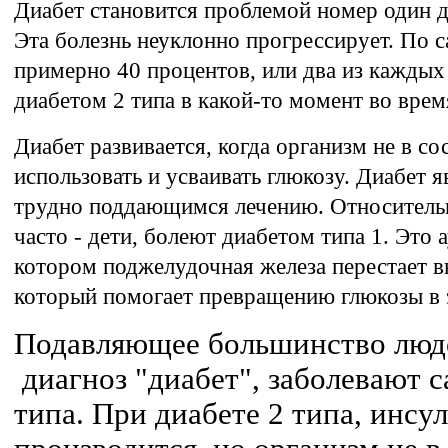
Диабет становится проблемой номер один д
Эта болезнь неуклонно прогрессирует. По 
примерно 40 процентов, или два из каждых
диабетом 2 типа в какой-то момент во врем
Диабет развивается, когда организм не в 
использовать и усваивать глюкозу. Диабет 
трудно поддающимся лечению. Относитель
часто - дети, болеют диабетом типа 1. Это
котором поджелудочная железа перестает в
который помогает превращению глюкозы в 
Подавляющее большинство люде
диагноз "диабет", заболевают 
типа. При диабете 2 типа, инс