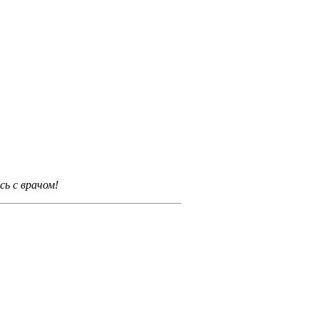
ь с врачом!