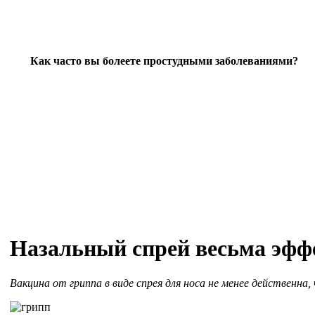
Как часто вы болеете простудными заболеваниями?
Назальный спрей весьма эфф
Вакцина от гриппа в виде спрея для носа не менее действенна,