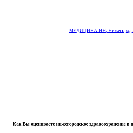
МЕДИЦИНА-НН, Нижегородск
Как Вы оцениваете нижегородское здравоохранение в 