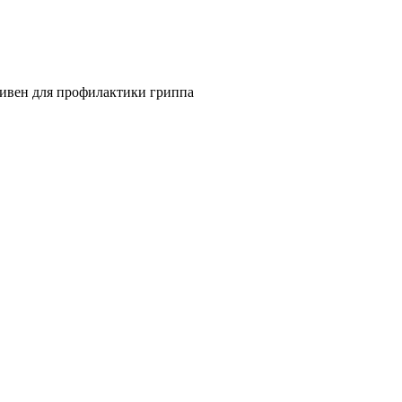
ивен для профилактики гриппа