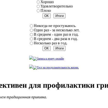
Хорошо
Удовлетворительно
Плохо
Никогда не простужаюсь.
Один раз - за несколько лет.
В среднем - один раз в год.
В среднем - два раза в год.
Несколько раз в год.
ективен для профилактики гр
 чем традиционная прививка.