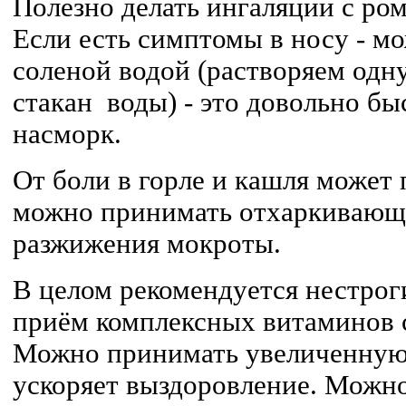
Полезно делать ингаляции с ро
Если есть симптомы в носу - м
соленой водой (растворяем одн
стакан воды) - это довольно бы
насморк.
От боли в горле и кашля может 
можно принимать отхаркивающи
разжижения мокроты.
В целом рекомендуется нестро
приём комплексных витаминов 
Можно принимать увеличенную 
ускоряет выздоровление. Можн