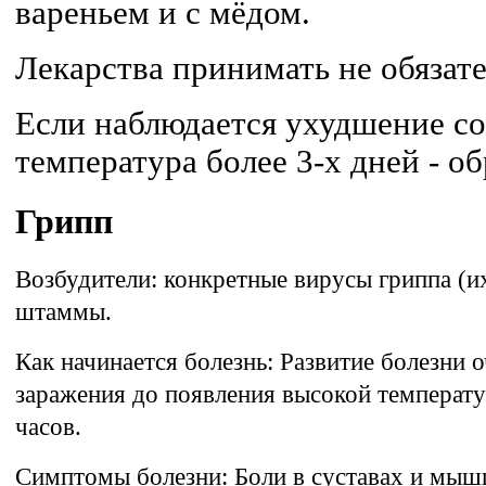
вареньем и с мёдом.
Лекарства принимать не обязате
Если наблюдается ухудшение со
температура более 3-х дней - об
Грипп
Возбудители:
конкретные вирусы гриппа (их
штаммы.
Как начинается болезнь: Развитие болезни 
заражения до появления высокой температ
часов.
Симптомы болезни:
Боли в суставах и мышц