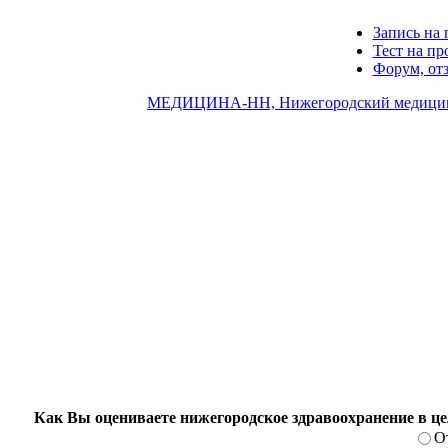
Запись на 
Тест на п
Форум, от
МЕДИЦИНА-НН, Нижегородский медицин
Как Вы оцениваете нижегородское здравоохранение в ц
О