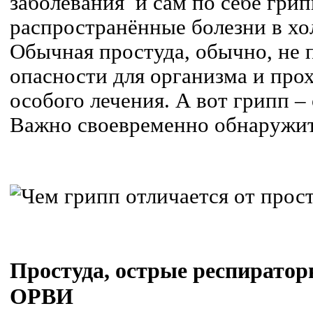
заболевания и сам по себе грип
распространённые болезни в хо
Обычная простуда, обычно, не 
опасности для организма и прох
особого лечения. А вот грипп – 
Важно своевременно обнаружит
Простуда, острые респиратор
ОРВИ