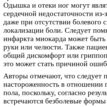
Одышка и отеки ног могут явл
сердечной недостаточности из-
даже при отсутствии болевого 
локализации боли. Следует пом
инфаркта миокарда может быть 
руки или челюсти. Также пацие
общий дискомфорт или гриппо
это может стать причиной ошиб
Авторы отмечают, что следует 
настороженность в отношении 
пола, поскольку, согласно резул
встречаются безболевые формы