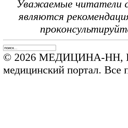
Уважаемые читатели с
являются рекомендаци
проконсультируйте
© 2026 МЕДИЦИНА-НН, Н
медицинский портал. Все 