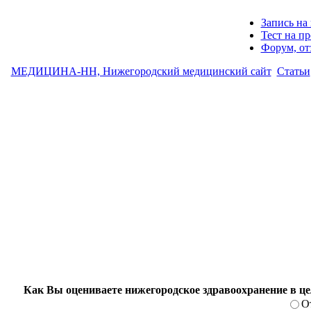
Запись на 
Тест на п
Форум, о
МЕДИЦИНА-НН, Нижегородский медицинский сайт
Статьи
Как Вы оцениваете нижегородское здравоохранение в ц
О