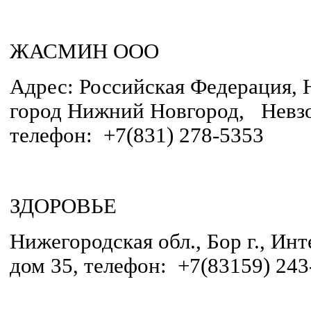
ЖАСМИН ООО
Адрес: Российская Федерация, 
город Нижний Новгород, Невзо
телефон: +7(831) 278-5353
ЗДОРОВЬЕ
Нижегородская обл., Бор г., Ин
дом 35, телефон: +7(83159) 243