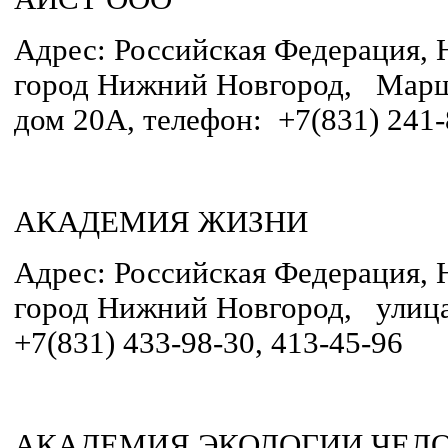
Адрес: Российская Федерация, 
город Нижний Новгород, Марш
дом 20А, телефон: +7(831) 241
АКАДЕМИЯ ЖИЗНИ
Адрес: Российская Федерация, 
город Нижний Новгород, улица 
+7(831) 433-98-30, 413-45-96
АКАДЕМИЯ ЭКОЛОГИИ ЧЕЛ