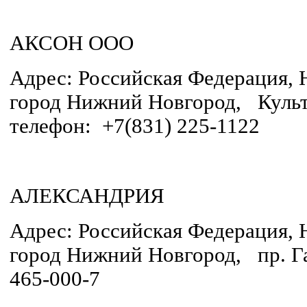
АКСОН ООО
Адрес: Российская Федерация, 
город Нижний Новгород, Культ
телефон: +7(831) 225-1122
АЛЕКСАНДРИЯ
Адрес: Российская Федерация, 
город Нижний Новгород, пр. Гаг
465-000-7