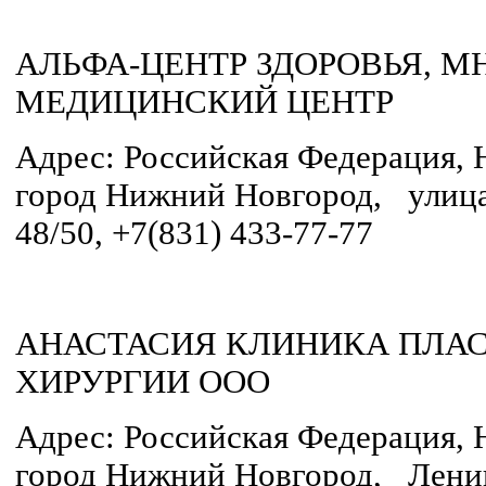
АЛЬФА-ЦЕНТР ЗДОРОВЬЯ, 
МЕДИЦИНСКИЙ ЦЕНТР
Адрес: Российская Федерация, 
город Нижний Новгород, улица
48/50, +7(831) 433-77-77
АНАСТАСИЯ КЛИНИКА ПЛА
ХИРУРГИИ ООО
Адрес: Российская Федерация, 
город Нижний Новгород, Ленина