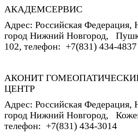
АКАДЕМСЕРВИС
Адрес: Российская Федерация, 
город Нижний Новгород, Пушки
102, телефон: +7(831) 434-4837
АКОНИТ ГОМЕОПАТИЧЕСКИ
ЦЕНТР
Адрес: Российская Федерация, 
город Нижний Новгород, Кожев
телефон: +7(831) 434-3014