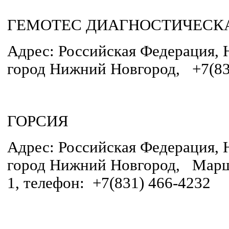
ГЕМОТЕС ДИАГНОСТИЧЕСК
Адрес: Российская Федерация, 
город Нижний Новгород, +7(83
ГОРСИЯ
Адрес: Российская Федерация, 
город Нижний Новгород, Марш
1, телефон: +7(831) 466-4232