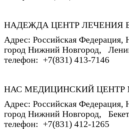
НАДЕЖДА ЦЕНТР ЛЕЧЕНИЯ 
Адрес: Российская Федерация, 
город Нижний Новгород, Ленин
телефон: +7(831) 413-7146
НАС МЕДИЦИНСКИЙ ЦЕНТР
Адрес: Российская Федерация, 
город Нижний Новгород, Бекето
телефон: +7(831) 412-1265