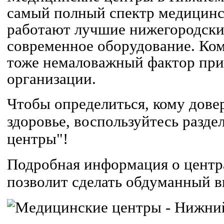
самый полный спектр медицинск
работают лучшие нижегородски
современное оборудование. Ком
тоже немаловажный фактор при
организации.
Чтобы определиться, кому довер
здоровье, воспользуйтесь разд
центры"!
Подробная информация о центр
позволит сделать обдуманный в