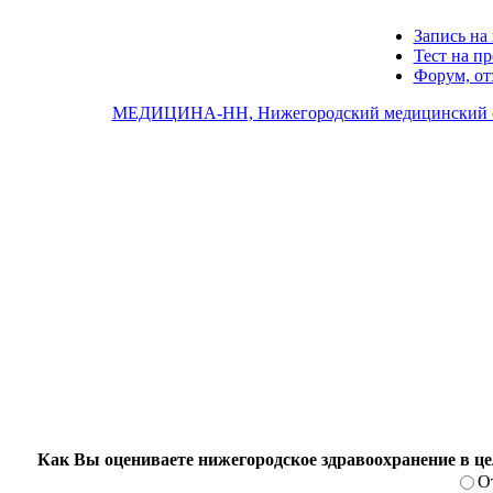
Запись на 
Тест на п
Форум, о
МЕДИЦИНА-НН, Нижегородский медицинский 
Как Вы оцениваете нижегородское здравоохранение в ц
О