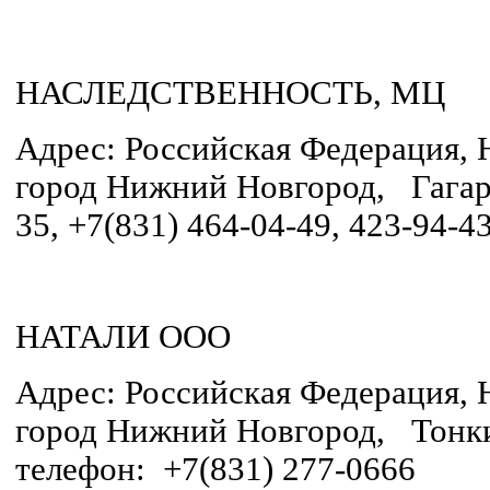
НАСЛЕДСТВЕННОСТЬ, МЦ
Адрес: Российская Федерация, 
город Нижний Новгород, Гагари
35, +7(831) 464-04-49, 423-94-4
НАТАЛИ ООО
Адрес: Российская Федерация, 
город Нижний Новгород, Тонки
телефон: +7(831) 277-0666