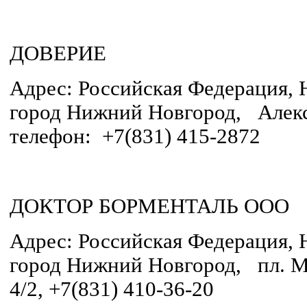
ДОВЕРИЕ
Адрес: Российская Федерация, 
город Нижний Новгород, Алексе
телефон: +7(831) 415-2872
ДОКТОР БОРМЕНТАЛЬ ООО
Адрес: Российская Федерация, 
город Нижний Новгород, пл. М
4/2, +7(831) 410-36-20