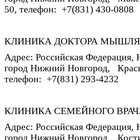
50, телефон: +7(831) 430-0808
КЛИНИКА ДОКТОРА МЫШЛЯ
Адрес: Российская Федерация, 
город Нижний Новгород, Красн
телефон: +7(831) 293-4232
КЛИНИКА СЕМЕЙНОГО ВРАЧ
Адрес: Российская Федерация, 
город Нижний Новгород, Кости