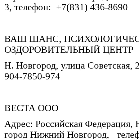
3, телефон: +7(831) 436-8690
ВАШ ШАНС, ПСИХОЛОГИЧЕ
ОЗДОРОВИТЕЛЬНЫЙ ЦЕНТР
Н. Новгород, улица Советская, 20
904-7850-974
ВЕСТА ООО
Адрес: Российская Федерация, 
город Нижний Новгород, телеф