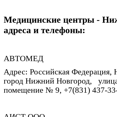
Медицинские центры - Ни
адреса и телефоны:
АВТОМЕД
Адрес: Российская Федерация, 
город Нижний Новгород, улица 
помещение № 9, +7(831) 437-33-
АИСТ ООО