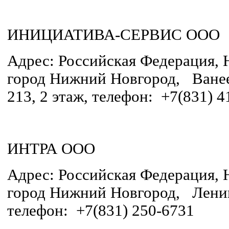
ИНИЦИАТИВА-СЕРВИС ООО
Адрес: Российская Федерация, 
город Нижний Новгород, Ванеев
213, 2 этаж, телефон: +7(831) 4
ИНТРА ООО
Адрес: Российская Федерация, 
город Нижний Новгород, Ленин
телефон: +7(831) 250-6731