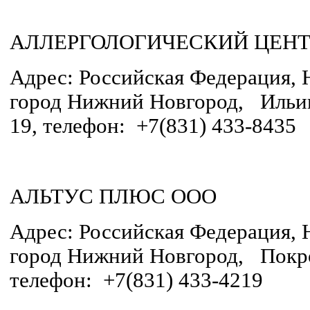
АЛЛЕРГОЛОГИЧЕСКИЙ ЦЕНТ
Адрес: Российская Федерация, 
город Нижний Новгород, Ильинс
19, телефон: +7(831) 433-8435
АЛЬТУС ПЛЮС ООО
Адрес: Российская Федерация, 
город Нижний Новгород, Покров
телефон: +7(831) 433-4219