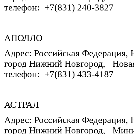
телефон: +7(831) 240-3827
АПОЛЛО
Адрес: Российская Федерация, 
город Нижний Новгород, Новая
телефон: +7(831) 433-4187
АСТРАЛ
Адрес: Российская Федерация, 
город Нижний Новгород, Минин