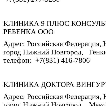
КЛИНИКА 9 ПЛЮС КОНСУЛ
РЕБЕНКА ООО
Адрес: Российская Федерация, 
город Нижний Новгород, Генки
телефон: +7(831) 416-7806
КЛИНИКА ДОКТОРА ВИНГУР
Адрес: Российская Федерация, 
город Нижний Новгород, Макси