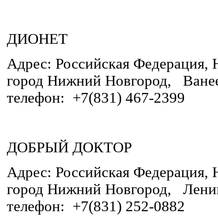
ДИОНЕТ
Адрес: Российская Федерация, 
город Нижний Новгород, Ванеев
телефон: +7(831) 467-2399
ДОБРЫЙ ДОКТОР
Адрес: Российская Федерация, 
город Нижний Новгород, Ленин
телефон: +7(831) 252-0882