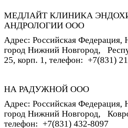
МЕДЛАЙТ КЛИНИКА ЭНДОХ
АНДРОЛОГИИ ООО
Адрес: Российская Федерация, 
город Нижний Новгород, Респу
25, корп. 1, телефон: +7(831) 2
НА РАДУЖНОЙ ООО
Адрес: Российская Федерация, 
город Нижний Новгород, Ковров
телефон: +7(831) 432-8097