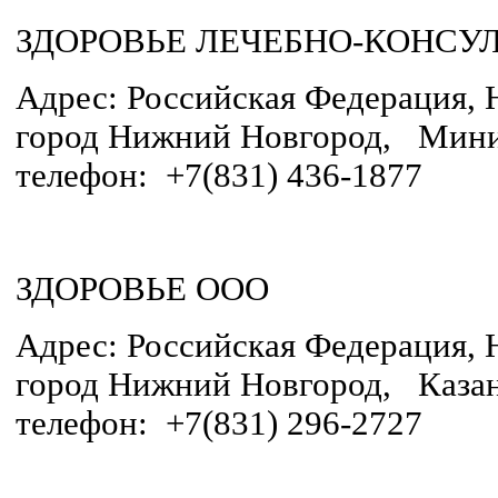
ЗДОРОВЬЕ ЛЕЧЕБНО-КОНСУ
Адрес: Российская Федерация, 
город Нижний Новгород, Минин
телефон: +7(831) 436-1877
ЗДОРОВЬЕ ООО
Адрес: Российская Федерация, 
город Нижний Новгород, Казанс
телефон: +7(831) 296-2727