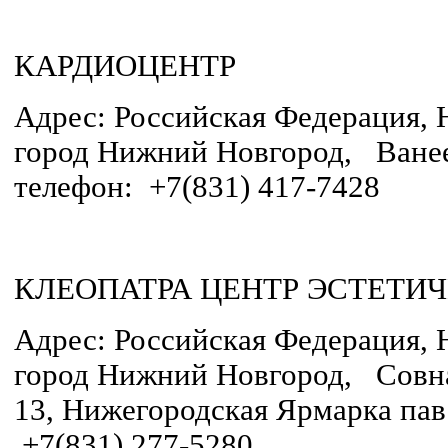
КАРДИОЦЕНТР
Адрес: Российская Федерация, 
город Нижний Новгород, Ванеев
телефон: +7(831) 417-7428
КЛЕОПАТРА ЦЕНТР ЭСТЕТИ
Адрес: Российская Федерация, 
город Нижний Новгород, Совна
13, Нижегородская Ярмарка пав.
+7(831) 277-5280