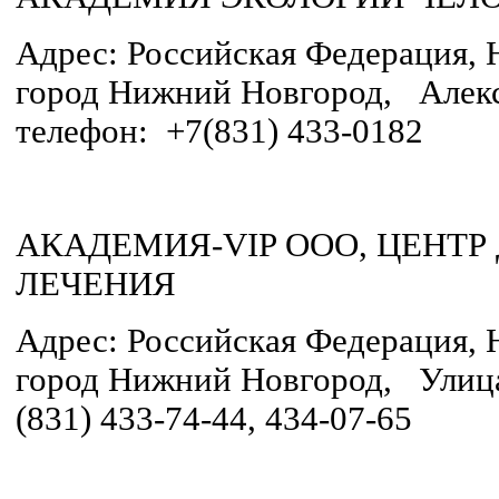
Адрес: Российская Федерация, 
город Нижний Новгород, Алексе
телефон: +7(831) 433-0182
АКАДЕМИЯ-VIP ООО, ЦЕНТР
ЛЕЧЕНИЯ
Адрес: Российская Федерация, 
город Нижний Новгород, Улица 
(831) 433-74-44, 434-07-65