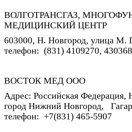
ВОЛГОТРАНСГАЗ, МНОГОФ
МЕДИЦИНСКИЙ ЦЕНТР
603000, Н. Новгород, улица М. Г
телефон: (831) 4109270, 43036
ВОСТОК МЕД ООО
Адрес: Российская Федерация, 
город Нижний Новгород, Гагари
телефон: +7(831) 465-5907