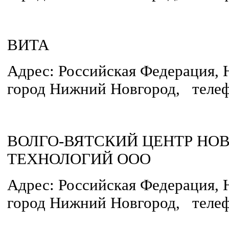
ВИТА
Адрес: Российская Федерация, 
город Нижний Новгород, телеф
ВОЛГО-ВЯТСКИЙ ЦЕНТР Н
ТЕХНОЛОГИЙ ООО
Адрес: Российская Федерация, 
город Нижний Новгород, телеф