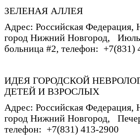
ЗЕЛЕНАЯ АЛЛЕЯ
Адрес: Российская Федерация, 
город Нижний Новгород, Июль
больница #2, телефон: +7(831) 
ИДЕЯ ГОРОДСКОЙ НЕВРОЛО
ДЕТЕЙ И ВЗРОСЛЫХ
Адрес: Российская Федерация, 
город Нижний Новгород, Печерс
телефон: +7(831) 413-2900