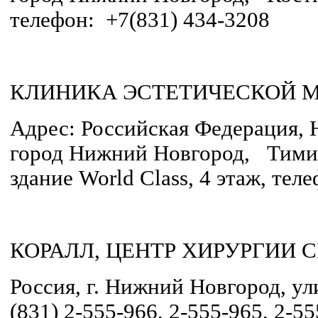
телефон: +7(831) 434-3208
КЛИНИКА ЭСТЕТИЧЕСКОЙ 
Адрес: Российская Федерация, 
город Нижний Новгород, Тимир
здание World Class, 4 этаж, тел
КОРАЛЛ, ЦЕНТР ХИРУРГИИ 
Россия, г. Нижний Новгород, ул
(831) 2-555-966, 2-555-965, 2-5