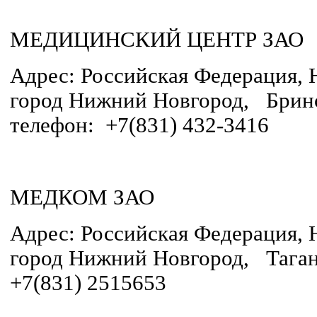
МЕДИЦИНСКИЙ ЦЕНТР ЗАО
Адрес: Российская Федерация, 
город Нижний Новгород, Бринс
телефон: +7(831) 432-3416
МЕДКОМ ЗАО
Адрес: Российская Федерация, 
город Нижний Новгород, Таганс
+7(831) 2515653