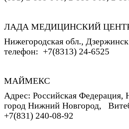
ЛАДА МЕДИЦИНСКИЙ ЦЕНТ
Нижегородская обл., Дзержинск г
телефон: +7(8313) 24-6525
МАЙМЕКС
Адрес: Российская Федерация, 
город Нижний Новгород, Витебс
+7(831) 240-08-92