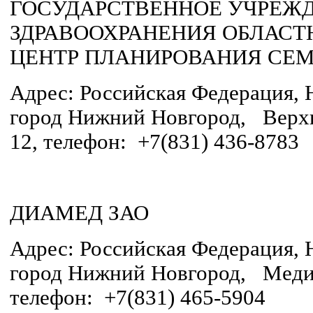
ГОСУДАРСТВЕННОЕ УЧРЕЖ
ЗДРАВООХРАНЕНИЯ ОБЛАС
ЦЕНТР ПЛАНИРОВАНИЯ СЕМ
Адрес: Российская Федерация, 
город Нижний Новгород, Верхн
12, телефон: +7(831) 436-8783
ДИАМЕД ЗАО
Адрес: Российская Федерация, 
город Нижний Новгород, Медиц
телефон: +7(831) 465-5904