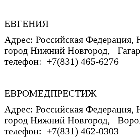
ЕВГЕНИЯ
Адрес: Российская Федерация, 
город Нижний Новгород, Гагари
телефон: +7(831) 465-6276
ЕВРОМЕДПРЕСТИЖ
Адрес: Российская Федерация, 
город Нижний Новгород, Воровс
телефон: +7(831) 462-0303