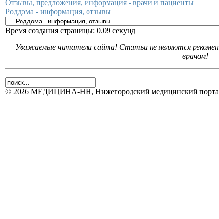
Отзывы, предложения, информация - врачи и пациенты
Роддома - информация, отзывы
Время создания страницы: 0.09 секунд
Уважаемые читатели сайта! Статьи не являются рекоменд
врачом!
© 2026 МЕДИЦИНА-НН, Нижегородский медицинский портал.