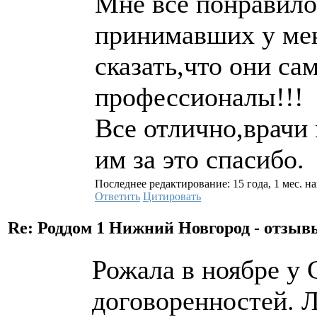
Мне все понравило
принимавших у ме
сказать,что они с
профессионалы!!!
Все отлично,врачи
им за это спасибо.
Последнее редактирование: 15 года, 1 мес. на
Ответить
Цитировать
Re: Роддом 1 Нижний Новгород - отзы
Рожала в ноябре у 
договоренностей. Л