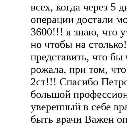
всех, когда через 5 
операции достали м
3600!!! я знаю, что у
но чтобы на столько
представить, что бы
рожала, при том, что
2ст!!! Спасибо Петро
большой профессион
уверенный в себе вр
быть врачи Важен о