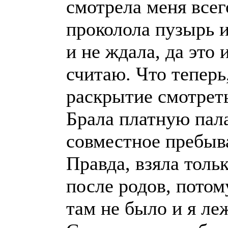
смотрела меня всего
проколола пузырь и
и не ждала, да это 
считаю. Что теперь
раскрытие смотрет
Брала платную палат
совместное пребыва
Правда, взяла толь
после родов, потом
там не было и я ле