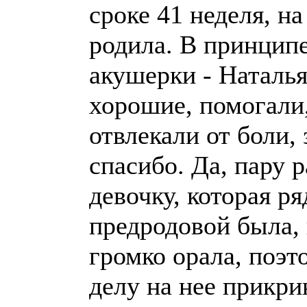
сроке 41 неделя, н
родила. В принципе
акушерки - Наталь
хорошие, помогали
отвлекали от боли,
спасибо. Да, пару 
девочку, которая р
предродовой была,
громко орала, поэт
делу на нее прикри