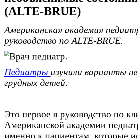
(ALTE-BRUE)
Американская академия педиат
руководство по ALTE-BRUE.
Педиатры
изучили варианты н
грудных детей.
Это первое в руководство по к
Американской академии педиат
именно к пациентам, которые 