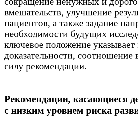
сокращение ненужных и дорог
вмешательств, улучшение резул
пациентов, а также задание на
необходимости будущих исслед
ключевое положение указывает 
доказательности, соотношение в
силу рекомендации.
Рекомендации, касающиеся де
с низким уровнем риска раз