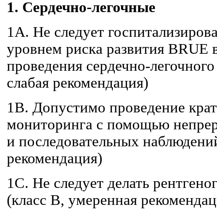
1. Сердечно-легочные
1A. Не следует госпитализиров
уровнем риска развития BRUE в
проведения сердечно-легочного
слабая рекомендация)
1B. Допустимо проведение кра
мониторинга с помощью непре
и последовательных наблюдений
рекомендация)
1С. Не следует делать рентгено
(класс B, умеренная рекомендац