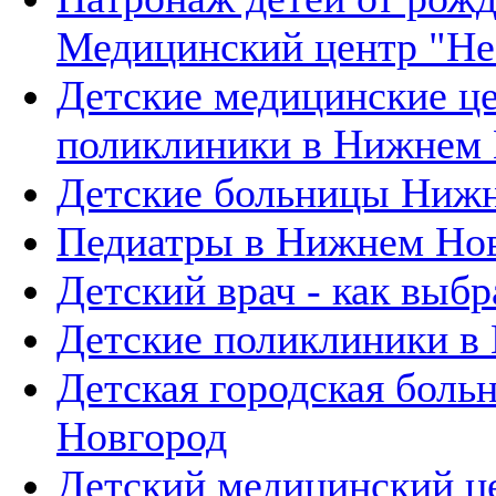
Медицинский центр "Не
Детские медицинские ц
поликлиники в Нижнем 
Детские больницы Нижн
Педиатры в Нижнем Но
Детский врач - как выбр
Детские поликлиники в
Детская городская бол
Новгород
Детский медицинский 