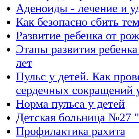
Аденоиды - лечение и у
Как безопасно сбить те
Развитие ребенка от рож
Этапы развития ребенка
лет
Пульс у детей. Как пров
сердечных сокращений у
Норма пульса у детей
Детская больница №27 
Профилактика рахита