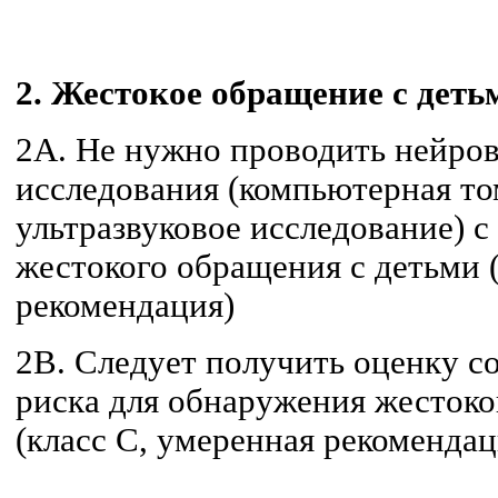
2. Жестокое обращение с деть
2A. Не нужно проводить нейро
исследования (компьютерная т
ультразвуковое исследование) 
жестокого обращения с детьми (
рекомендация)
2B. Следует получить оценку с
риска для обнаружения жестоко
(класс C, умеренная рекомендац