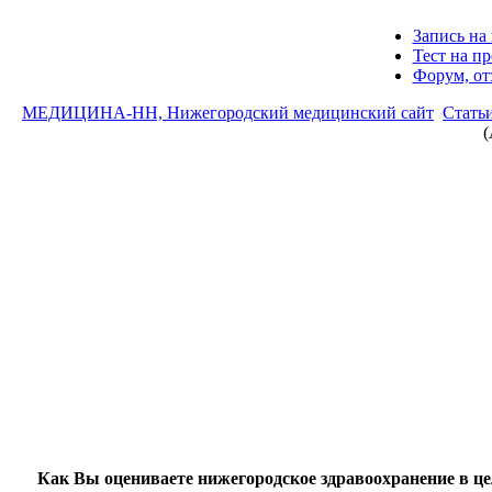
Запись на 
Тест на п
Форум, о
МЕДИЦИНА-НН, Нижегородский медицинский сайт
Стать
Как Вы оцениваете нижегородское здравоохранение в ц