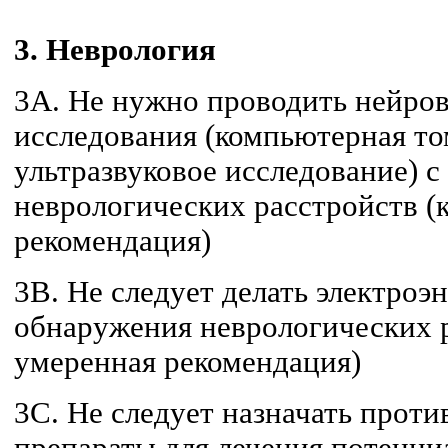
3. Неврология
3A. Не нужно проводить нейро
исследования (компьютерная т
ультразвуковое исследование) 
неврологических расстройств (
рекомендация)
3B. Не следует делать электро
обнаружения неврологических р
умеренная рекомендация)
3C. Не следует назначать прот