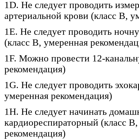
1D. Не следует проводить измер
артериальной крови (класс B, 
1E. Не следует проводить ноч
(класс B, умеренная рекомендац
1F. Можно провести 12-канальн
рекомендация)
1G. Не следует проводить эхок
умеренная рекомендация)
1H. Не следует начинать домаш
кардиореспираторный (класс B,
рекомендация)