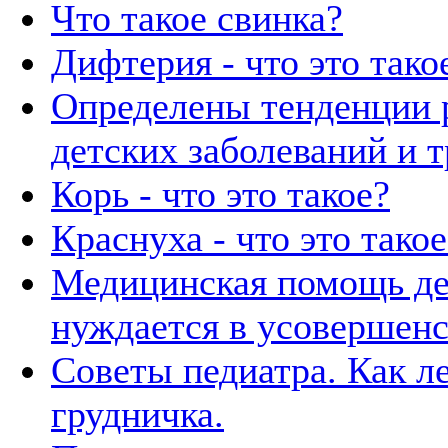
Что такое свинка?
Дифтерия - что это тако
Определены тенденции 
детских заболеваний и т
Корь - что это такое?
Краснуха - что это такое
Медицинская помощь де
нуждается в усовершен
Советы педиатра. Как л
грудничка.