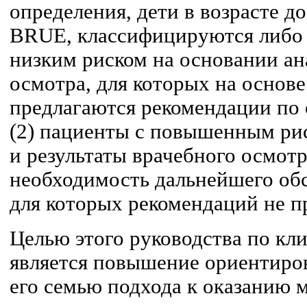
определения, дети в возрасте до
BRUE, классифицируются либо к
низким риском на основании ан
осмотра, для которых на основ
предлагаются рекомендации по 
(2) пациенты с повышенным рис
и результаты врачебного осмот
необходимость дальнейшего обс
для которых рекомендаций не п
Целью этого руководства по кл
является повышение ориентиро
его семью подхода к оказанию