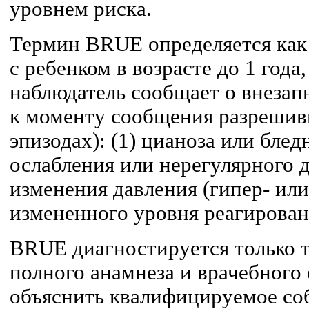
уровнем риска.
Термин BRUE определяется как
с ребенком в возрасте до 1 года
наблюдатель сообщает о внезап
к моменту сообщения разрешив
эпизодах): (1) цианоза или блед
ослабления или нерегулярного д
изменения давления (гипер- или 
измененного уровня реагирован
BRUE диагностируется только то
полного анамнеза и врачебного 
объяснить квалифицируемое соб