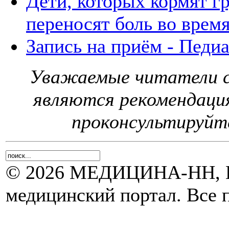
Дети, которых кормят г
переносят боль во врем
Запись на приём - Педи
Уважаемые читатели с
являются рекомендаци
проконсультируйте
© 2026 МЕДИЦИНА-НН, Н
медицинский портал. Все 