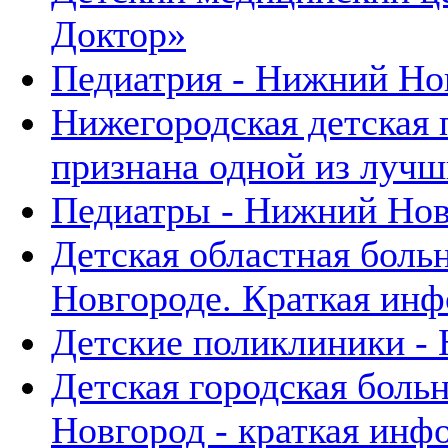
Доктор»
Педиатрия - Нижний Но
Нижегородская детская
признана одной из лучш
Педиатры - Нижний Нов
Детская областная боль
Новгороде. Краткая инф
Детские поликлиники -
Детская городская бол
Новгород - краткая инф