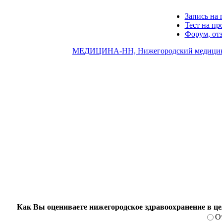
Запись на 
Тест на п
Форум, от
МЕДИЦИНА-НН, Нижегородский медицин
Как Вы оцениваете нижегородское здравоохранение в ц
О