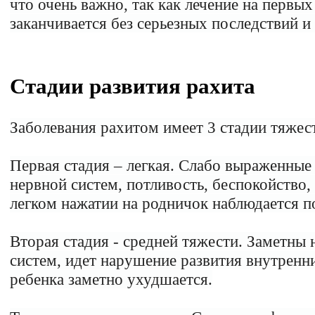
что очень важно, так как лечение на первых
заканчивается без серьезных последствий и
Стадии развития рахита
Заболевания рахитом имеет 3 стадии тяжес
Первая стадия – легкая. Слабо выраженные
нервной систем, потливость, беспокойство,
легком нажатии на родничок наблюдается по
Вторая стадия - средней тяжести. Заметн
систем, идет нарушение развития внутренн
ребенка заметно ухудшается.