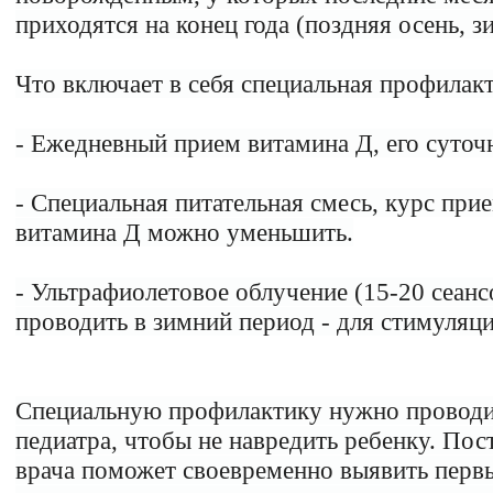
приходятся на конец года (поздняя осень, з
Что включает в себя специальная профилакт
- Ежедневный прием витамина Д, его суточ
- Специальная питательная смесь, курс при
витамина Д можно уменьшить.
- Ультрафиолетовое облучение (15-20 сеан
проводить в зимний период - для стимуляци
Специальную профилактику нужно проводит
педиатра, чтобы не навредить ребенку. Пос
врача поможет своевременно выявить первы