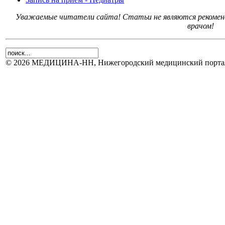
Уважаемые читатели сайта! Статьи не являются рекоменд
врачом!
© 2026 МЕДИЦИНА-НН, Нижегородский медицинский портал.