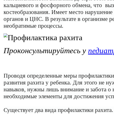
кальциевого и фосфорного обмена, что вы
костеобразования. Имеет место нарушение
органов и ЦНС. В результате в организме р
необратимые процессы.
Проконсультируйтесь у
педиат
Проводя определенные меры профилактики,
развития рахита у ребенка. Для этого не н
навыков, нужны лишь внимание и забота о 
необходимые элементы для достижения успе
Существует два вида профилактики рахита