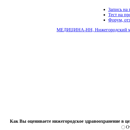
Запись на 
Тест на п
Форум, от
МЕДИЦИНА-НН, Нижегородский ме
Как Вы оцениваете нижегородское здравоохранение в ц
О