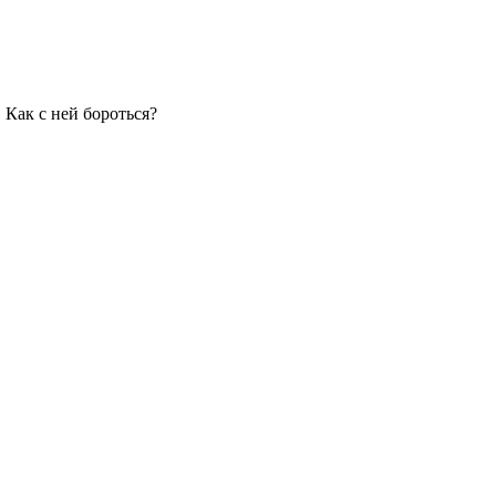
 Как с ней бороться?