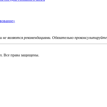
твование»
не являются рекомендациями. Обязательно проконсультируйтес
 Все права защищены.