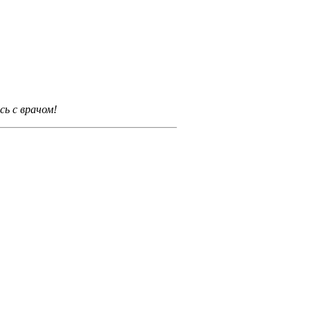
ь с врачом!