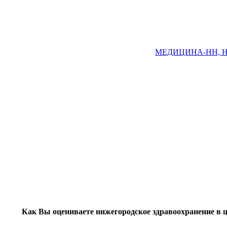
МЕДИЦИНА-НН, Ниж
Как Вы оцениваете нижегородское здравоохранение в 