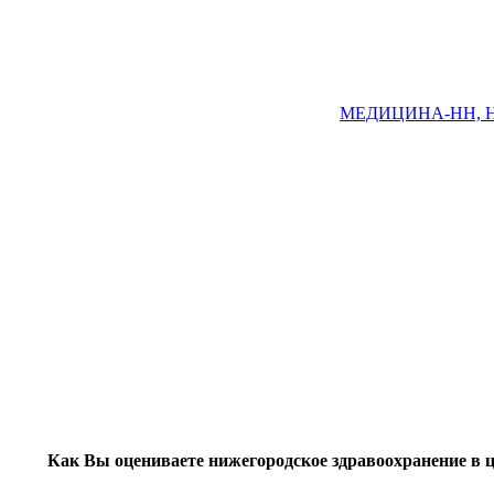
МЕДИЦИНА-НН, Ниж
Как Вы оцениваете нижегородское здравоохранение в 