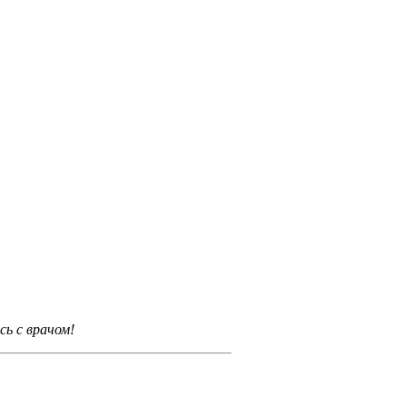
ь с врачом!