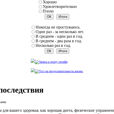
Хорошо
Удовлетворительно
Плохо
Никогда не простужаюсь.
Один раз - за несколько лет.
В среднем - один раз в год.
В среднем - два раза в год.
Несколько раз в год.
 последствия
вания.
 для вашего здоровья, как хорошая диета, физические упражнен