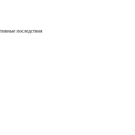
ативные последствия