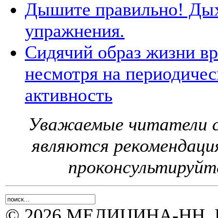
Дышите правильно! Ды
упражнения.
Сидячий образ жизни вр
несмотря на периодиче
активность
Уважаемые читатели с
являются рекомендаци
проконсультируйте
© 2026 МЕДИЦИНА-НН, Н