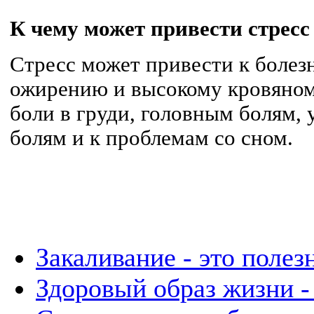
К чему может привести стресс
Стресс может привести к болезн
ожирению и высокому кровяному
боли в груди, головным болям,
болям и к проблемам со сном.
Закаливание - это полез
Здоровый образ жизни - 