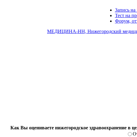
Запись на 
Тест на п
Форум, о
МЕДИЦИНА-НН, Нижегородский медици
Как Вы оцениваете нижегородское здравоохранение в ц
О