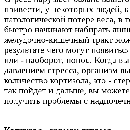
привести, у некоторых людей, 
патологической потере веса, в 
быстро начинают набирать лиш
желудочно-кишечный тракт мож
результате чего могут появиться
или - наоборот, понос. Когда в
давлением стресса, организм в
количество кортизола, это - ст
так пойдет и дальше, вы можете
получить проблемы с надпочеч