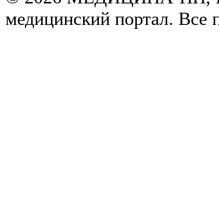
медицинский портал. Все 