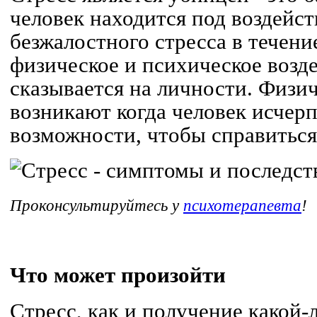
человек находится под воздейс
безжалостного стресса в течени
физическое и психическое возде
сказывается на личности. Физи
возникают когда человек исчерп
возможности, чтобы справиться
Проконсультируйтесь у
психотерапевта
!
Что может произойти
Стресс, как и получение какой-