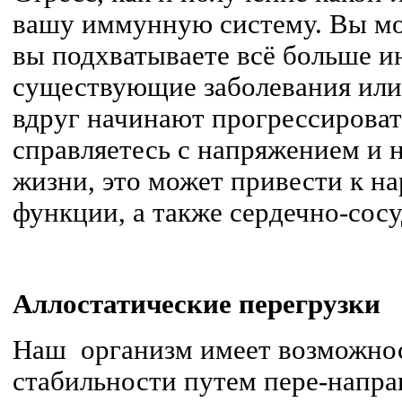
вашу иммунную систему. Вы мо
вы подхватываете всё больше и
существующие заболевания или
вдруг начинают прогрессироват
справляетесь с напряжением и н
жизни, это может привести к 
функции, а также сердечно-сос
Аллостатические перегрузки
Наш организм имеет возможнос
стабильности путем пере-напра