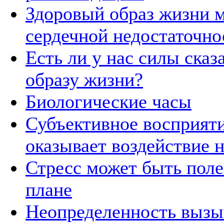
Здоровый образ жизни 
сердечной недостаточно
Есть ли у нас силы сказ
образу жизни?
Биологические часы
Субъективное восприяти
оказывает воздействие 
Стресс может быть поле
плане
Неопределенность вызы