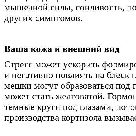
мышечной силы, сонливость, по
других симптомов.
Ваша кожа и внешний вид
Стресс может ускорить формир
и негативно повлиять на блеск 
мешки могут образоваться под 
может стать желтоватой. Гормо
темные круги под глазами, пот
производства кортизола вызывае