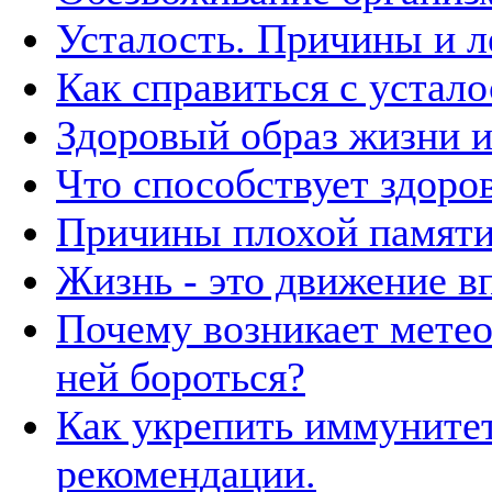
Усталость. Причины и л
Как справиться с устал
Здоровый образ жизни 
Что способствует здоро
Причины плохой памят
Жизнь - это движение в
Почему возникает метео
ней бороться?
Как укрепить иммуните
рекомендации.