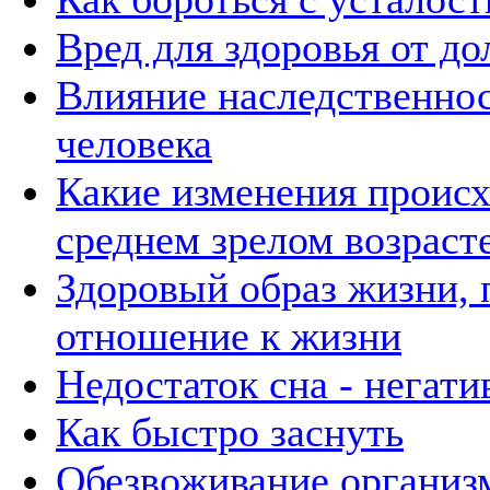
Вред для здоровья от до
Влияние наследственнос
человека
Какие изменения происх
среднем зрелом возраст
Здоровый образ жизни, 
отношение к жизни
Недостаток сна - негат
Как быстро заснуть
Обезвоживание организ