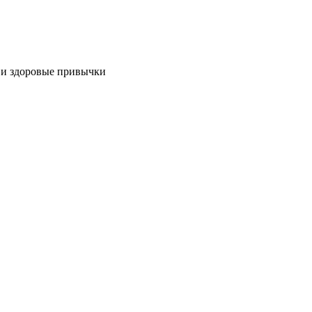
 и здоровые привычки