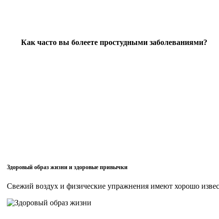
Как часто вы болеете простудными заболеваниями?
Здоровый образ жизни и здоровые привычки
Свежий воздух и физические упражнения имеют хорошо извес