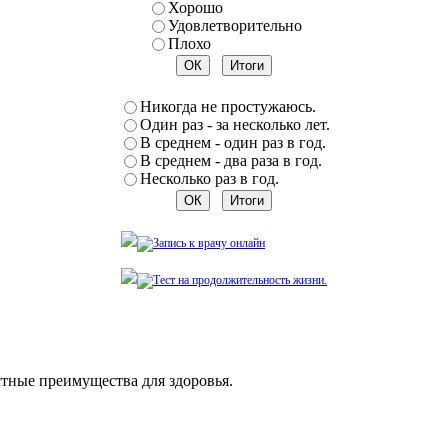
Хорошо
Удовлетворительно
Плохо
Никогда не простужаюсь.
Один раз - за несколько лет.
В среднем - один раз в год.
В среднем - два раза в год.
Несколько раз в год.
тные преимущества для здоровья.