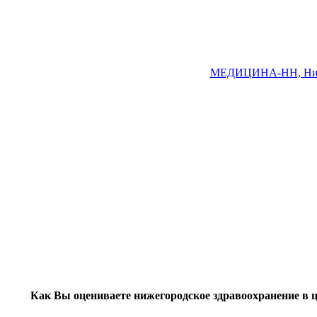
МЕДИЦИНА-НН, Ниже
Как Вы оцениваете нижегородское здравоохранение в 