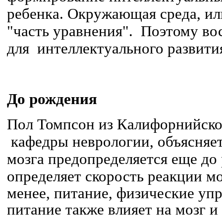
ребенка. Окружающая среда, ил
"часть уравнения". Поэтому во
для интеллектуального развити
До рождения
Пол Томпсон из Калифорнийског
кафедры неврологии, объясняет,
мозга предопределяется еще до 
определяет скорость реакции
мо
менее, питание, физические упр
питание также влияет на мозг и