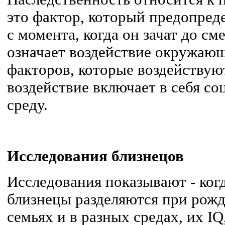
это фактор, который предопреде
с момента, когда он зачат до с
означает воздействие окружаю
факторов, которые воздействуют
воздействие включает в себя с
среду.
Исследования близнецов
Исследования показывают - ког
близнецы разделяются при рожд
семьях и в разных средах, их IQ