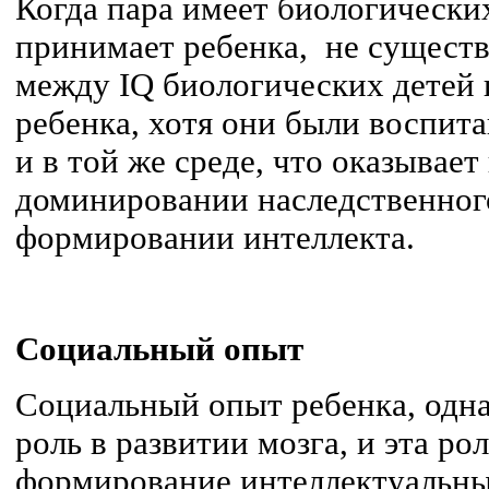
Когда пара имеет биологических
принимает ребенка, не существ
между IQ биологических детей 
ребенка, хотя они были воспит
и в той же среде, что оказывае
доминировании наследственног
формировании интеллекта.
Социальный опыт
Социальный опыт ребенка, одна
роль в развитии мозга, и эта ро
формирование интеллектуальны