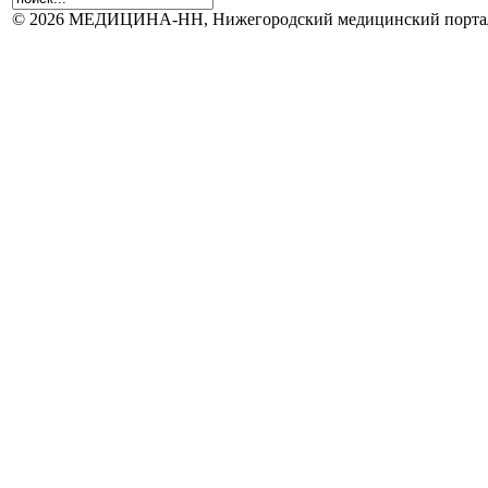
© 2026 МЕДИЦИНА-НН, Нижегородский медицинский портал.