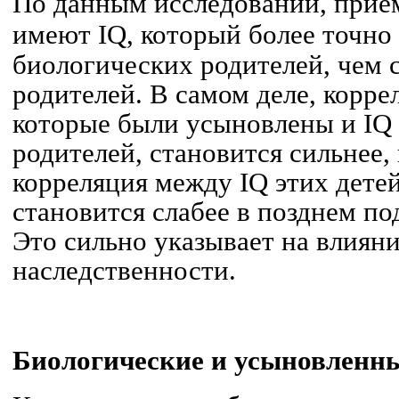
По данным исследований, прием
имеют IQ, который более точно
биологических родителей
, чем 
родителей. В самом деле, корр
которые были усыновлены и
IQ
родителей, становится сильнее,
корреляция между
IQ
этих дете
становится слабее в позднем по
Это сильно указывает на влияни
наследственности.
Биологические и усыновленны