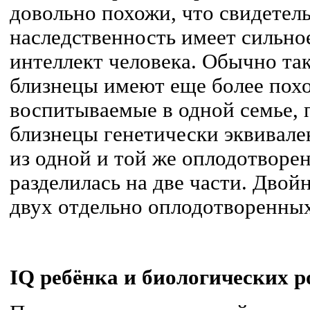
довольно похожи, что свидетель
наследственность имеет сильно
интеллект человека. Обычно та
близнецы имеют еще более похо
воспитываемые в одной семье, 
близнецы генетически эквивале
из одной и той же оплодотворен
разделилась на две части. Дво
двух отдельно оплодотворенны
IQ ребёнка и биологических р