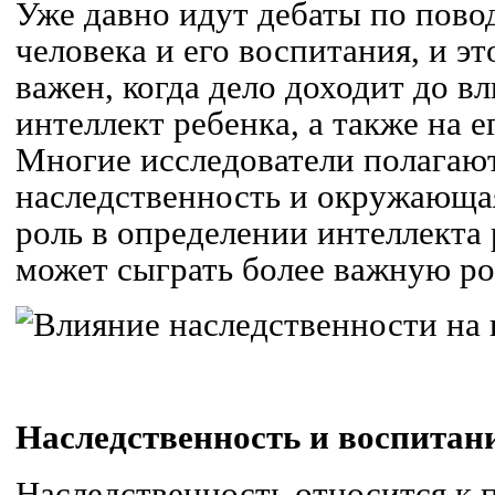
Уже давно идут дебаты по пов
человека и его воспитания, и эт
важен, когда дело доходит до в
интеллект ребенка, а также на 
Многие исследователи полагают
наследственность и окружающа
роль в определении интеллекта 
может сыграть более важную ро
Наследственность и воспитан
Наследственность относится к п