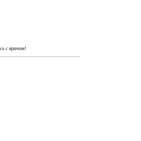
ь с врачом!