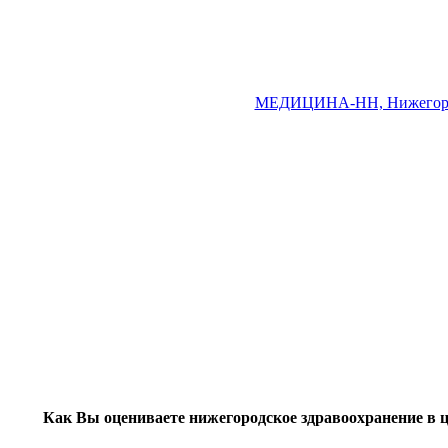
МЕДИЦИНА-НН, Нижегород
Как Вы оцениваете нижегородское здравоохранение в 