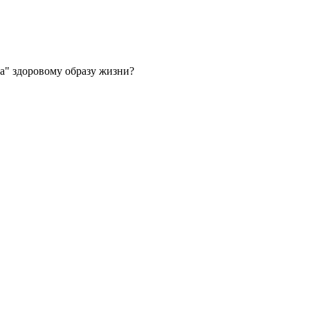
да" здоровому образу жизни?