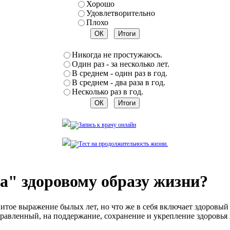
Хорошо
Удовлетворительно
Плохо
Никогда не простужаюсь.
Один раз - за несколько лет.
В среднем - один раз в год.
В среднем - два раза в год.
Несколько раз в год.
да" здоровому образу жизни?
енитое выражение былых лет, но что же в себя включает здоровы
равленный, на поддержание, сохранение и укрепление здоровья