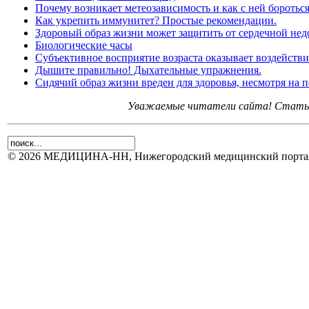
Почему возникает метеозависимость и как с ней боротьс
Как укрепить иммунитет? Простые рекомендации.
Здоровый образ жизни может защитить от сердечной нед
Биологические часы
Субъективное восприятие возраста оказывает воздействи
Дышите правильно! Дыхательные упражнения.
Сидячий образ жизни вреден для здоровья, несмотря на
Уважаемые читатели сайта! Статьи 
© 2026 МЕДИЦИНА-НН, Нижегородский медицинский портал.