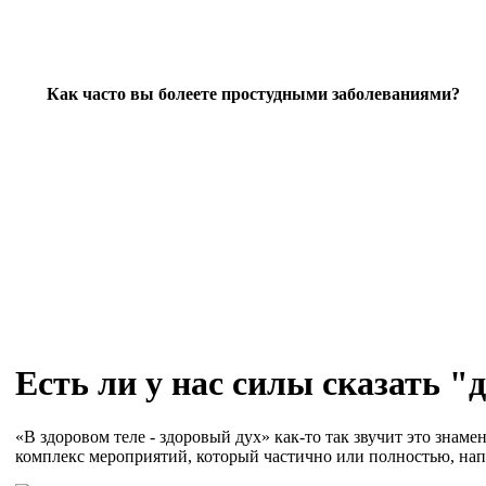
Как часто вы болеете простудными заболеваниями?
Есть ли у нас силы сказать "
«В здоровом теле - здоровый дух» как-то так звучит это знам
комплекс мероприятий, который частично или полностью, нап