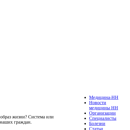
Медицина-НН
Новости
медицины НН
Организации
й образ жизни? Система или
Специалисты
 наших граждан.
Болезни
Статьи