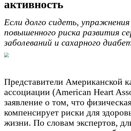
активность
Если долго сидеть, упражнения
повышенного риска развития с
заболеваний и сахарного диабет
Представители Американской к
ассоциации (American Heart Ass
заявление о том, что физическая
компенсирует риски для здоров
жизни. По словам экспертов, д