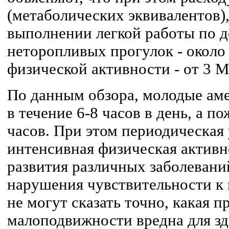
(метаболических эквивалентов),
выполнении легкой работы по д
неторопливых прогулок - около 
физической активности - от 3 М
По данным обзора, молодые а
в течение 6-8 часов в день, а по
часов. При этом периодическая
интенсивная физическая активн
развития различных заболеваний
нарушения чувствительности к 
не могут сказать точно, какая 
малоподвижности вредна для зд