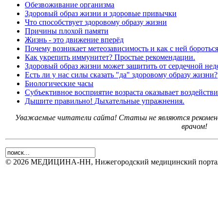
Обезвоживание организма
Здоровый образ жизни и здоровые привычки
Что способствует здоровому образу жизни
Причины плохой памяти
Жизнь - это движение вперёд
Почему возникает метеозависимость и как с ней боротьс
Как укрепить иммунитет? Простые рекомендации.
Здоровый образ жизни может защитить от сердечной нед
Есть ли у нас силы сказать "да" здоровому образу жизни?
Биологические часы
Субъективное восприятие возраста оказывает воздействи
Дышите правильно! Дыхательные упражнения.
Уважаемые читатели сайта! Статьи не являются рекоменд
врачом!
© 2026 МЕДИЦИНА-НН, Нижегородский медицинский портал.