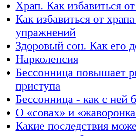
Храп. Как избавиться от
Как избавиться от храп
упражнений
Здоровый сон. Как его 
Нарколепсия
Бессонница повышает р
приступа
Бессонница - как с ней 
О «совах» и «жаворонка
Какие последствия може