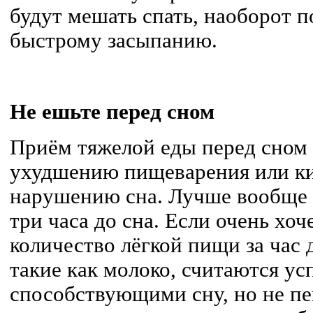
будут мешать спать, наоборот 
быстрому засыпанию.
Не ешьте перед сном
Приём тяжелой еды перед сном
ухудшению пищеварения или к
нарушению сна. Лучше вообще в
три часа до сна. Если очень хо
количество лёгкой пищи за час 
такие как молоко, считаются у
способствующими сну, но не пей