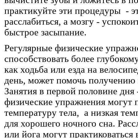
практикуйте эти процедуры - э
расслабиться, а мозгу - успокои
быстрое засыпание.
Регулярные физические упражн
способствовать более глубокому
как ходьба или езда на велосипе
день, может помочь получению 
Занятия в первой половине дня -
физические упражнения могут
температуру тела, а низкая тем
для хорошего ночного сна. Рас
или йога могут практиковаться 