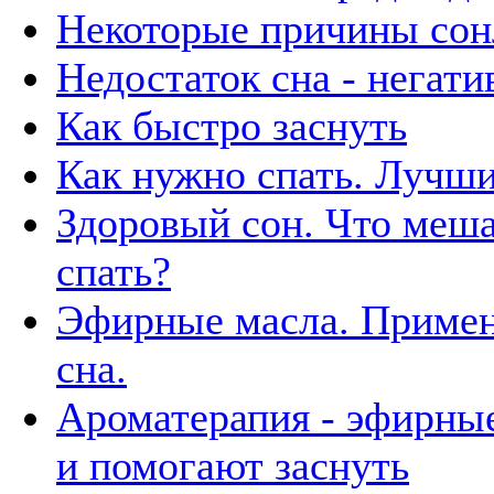
Некоторые причины сон
Недостаток сна - негат
Как быстро заснуть
Как нужно спать. Лучши
Здоровый сон. Что меш
спать?
Эфирные масла. Примен
сна.
Ароматерапия - эфирны
и помогают заснуть