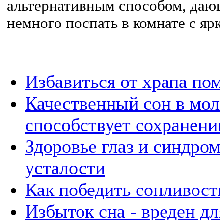
альтернативным способом, да
немного поспать в комнате с я
Избавиться от храпа по
Качественный сон в мол
способствует сохранени
Здоровье глаз и синдро
усталости
Как победить сонливост
Избыток сна - вреден дл