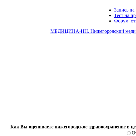
Запись на 
Тест на п
Форум, о
МЕДИЦИНА-НН, Нижегородский медиц
Как Вы оцениваете нижегородское здравоохранение в ц
О