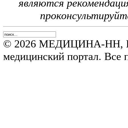
являются рекомендаци
проконсультируйте
© 2026 МЕДИЦИНА-НН, Н
медицинский портал. Все 