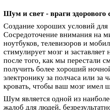
Шум и свет - враги здорового 
Создание хороших условий для с
Сосредоточение внимания на м
ноутбуков, телевизоров и моби
стимулирует мозг и заставляет 
после того, как мы перестали с
получить более хороший ночно
электронику за полчаса или за ч
кровать, чтобы ваш мозг имел ш
Шум является одной из наибол
жалоб для людей, безрезультат