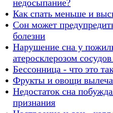
недосыпание?
Как спать меньше и выс
Сон может предупредит
болезни
Нарушение сна у пожил
атеросклерозом сосудов
Бессонница - что это та
Фрукты и овощи вылеча
Недостаток сна побужда
признания