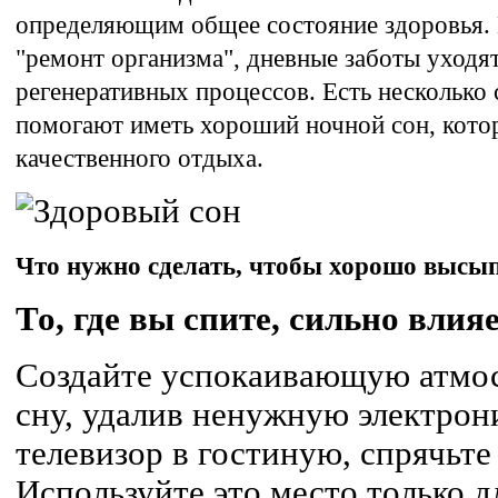
определяющим общее состояние здоровья. 
"ремонт организма", дневные заботы уходя
регенеративных процессов. Есть несколько 
помогают иметь хороший ночной сон, кото
качественного отдыха.
Что нужно сделать, чтобы хорошо высы
То, где вы спите, сильно влияе
Создайте успокаивающую атмо
сну, удалив ненужную электрон
телевизор в гостиную, спрячьте
Используйте это место только д