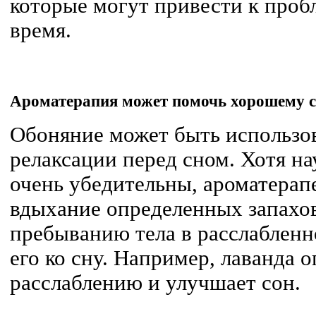
которые могут привести к проб
время.
Ароматерапия может помочь хорошему 
Обоняние может быть использо
релаксации перед сном. Хотя на
очень убедительны, ароматерап
вдыхание определенных запахо
пребыванию тела в расслабленн
его ко сну. Например, лаванда 
расслаблению и улучшает сон.