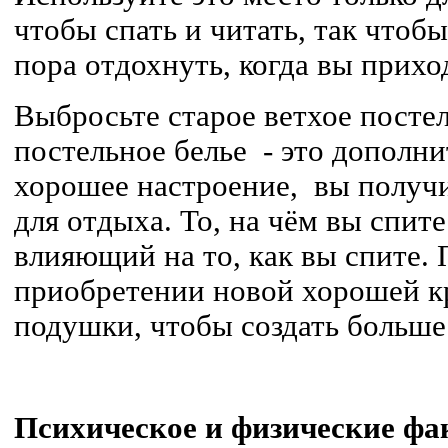
чтобы спать и читать, так чтобы
пора отдохнуть, когда вы прихо
Выбросьте старое ветхое постел
постельное белье - это дополн
хорошее настроение, вы получ
для отдыха. То, на чём вы спите
влияющий на то, как вы спите.
приобретении новой хорошей кр
подушки, чтобы создать больше 
Психическое и физические ф