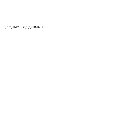
и народными средствами