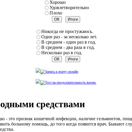
Хорошо
Удовлетворительно
Плохо
Никогда не простужаюсь.
Один раз - за несколько лет.
В среднем - один раз в год.
В среднем - два раза в год.
Несколько раз в год.
родными средствами
ко - это признак кишечной инфекции, наличие гельминтов, пище
ить больному помощь, до того когда появится врач. Бывают случа
едства.