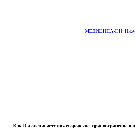
МЕДИЦИНА-НН, Нижего
Как Вы оцениваете нижегородское здравоохранение в 