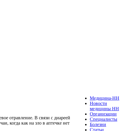
Медицина-НН
Новости
медицины НН
Организации
вое отравление. В связи с диареей
Специалисты
и, когда как на зло в аптечке нет
Болезни
Статьи