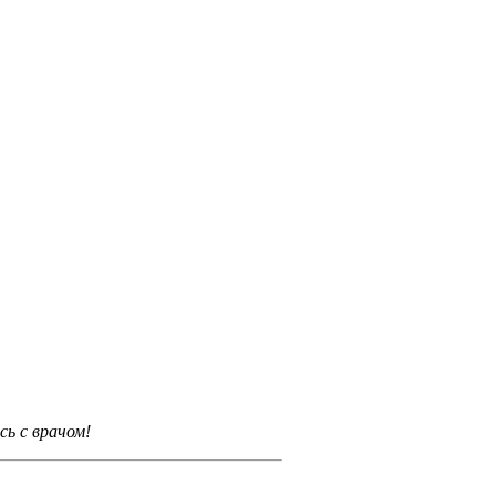
ь с врачом!