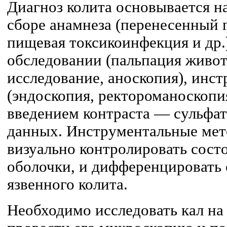
Диагноз колита основывается н
сборе анамнеза (перенесенный 
пищевая токсикоинфекция и др.
обследовании (пальпация живот
исследование, аноскопия), инс
(эндоскопия, ректороманоскопи
введением контраста — сульфат
данных. Инструментальные мет
визуально контролировать сост
оболочки, и дифференцировать
язвенного колита.
Необходимо исследовать кал на