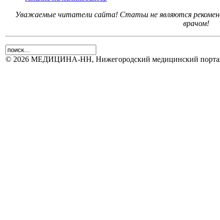
Уважаемые читатели сайта! Статьи не являются рекоменд
врачом!
© 2026 МЕДИЦИНА-НН, Нижегородский медицинский портал.