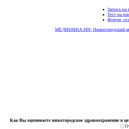
Запись на 
Тест на п
Форум, от
МЕДИЦИНА-НН, Нижегородский ме
Как Вы оцениваете нижегородское здравоохранение в ц
О