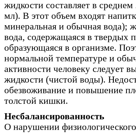
жидкости составляет в среднем
мл). В этот объем входят напитк
минеральная и обычная вода); 
вода, содержащаяся в твердых п
образующаяся в организме. Поэт
нормальной температуре и обы
активности человеку следует вы
жидкости (чистой воды). Недос
обезвоживание и повышение пл
толстой кишки.
Несбалансированность
О нарушении физиологическог