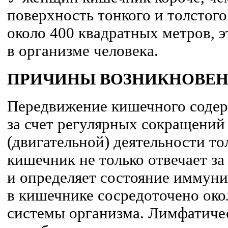
поверхность тонкого и толстог
около 400 квадратных метров, 
в организме человека.
ПРИЧИНЫ ВОЗНИКНОВЕН
Передвижение кишечного содер
за счет регулярных сокращени
(двигательной) деятельности т
кишечник не только отвечает за
и определяет состояние иммуни
в кишечнике сосредоточено ок
системы организма. Лимфатиче