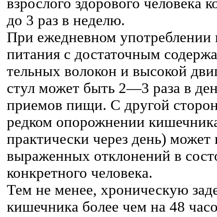
взрослого здорового человека ко
до 3 раз в неделю.
При ежедневном употреблении 
питания с достаточным содерж
тельных волокон и высокой дви
стул может быть 2—3 раза в ден
приемов пищи. С другой сторон
редком опорожнении кишечника 
практически через день) может 
выраженных отклонений в сост
конкретного человека.
Тем не менее, хроническую за
кишечника более чем на 48 часо