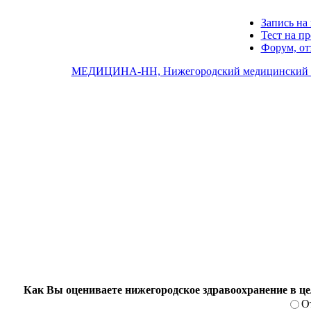
Запись на 
Тест на п
Форум, о
МЕДИЦИНА-НН, Нижегородский медицинский 
Как Вы оцениваете нижегородское здравоохранение в ц
О