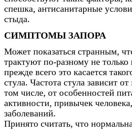
спешка, антисанитарные услови
стыда.
СИМПТОМЫ ЗАПОРА
Может показаться странным, чт
трактуют по-разному не только 
прежде всего это касается таког
стула. Частота стула зависит от
том числе, от особенностей пит
активности, привычек человека
заболеваний.
Принято считать, что нормальна