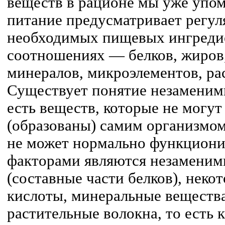
веществ в рационе мы уже упо
питание предусматривает регул
необходимых пищевых ингреди
соотношениях — белков, жиров,
минералов, микроэлементов, ра
Существует понятие незаменим
есть веществ, которые не могу
(образованы) самим организмом
не может нормально функциони
факторами являются незамени
(составные части белков), нек
кислоты, минеральные веществ
растительные волокна, то есть 