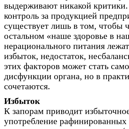
выдерживают никакой критики.
контроль за продукцией предпр
существует лишь в том, чтобы ч
остальном «наше здоровье в на
нерационального питания лежат
избыток, недостаток, несбалан
этих факторов может стать сам
дисфункции органа, но в практи
сочетаются.
Избыток
К запорам приводит избыточное
употребление рафинированных 