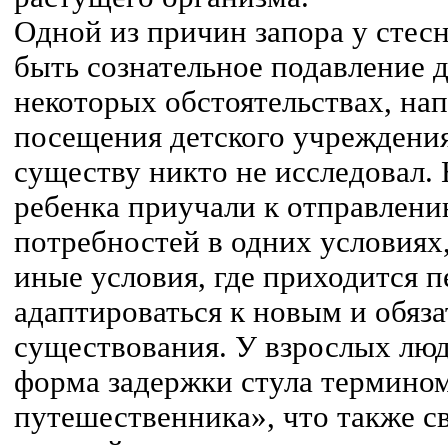
Одной из причин запора у стес
быть сознательное подавление 
некоторых обстоятельствах, на
посещения детского учреждени
существу никто не исследовал. 
ребенка приучали к отправлен
потребностей в одних условиях,
иные условия, где приходится п
адаптироваться к новым и обяз
существования. У взрослых люд
форма задержки стула термино
путешественника», что также с