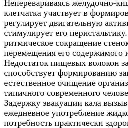
Неперевариваясь желудочно-ки
клетчатка участвует в формиро
регулирует двигательную актив
стимулирует его перистальтику
ритмическое сокращение стенок
перемещения его содержимого и
Недостаток пищевых волокон за
способствует формированию за
естественное очищение организ
типичного современного челове
Задержку эвакуации кала вызыв
ежедневное употребление жидк
потребность практически здоро