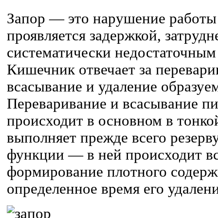
Запор — это нарушение работы
проявляется задержкой, затруд
систематически недостаточным
Кишечник отвечает за перевари
всасывание и удаление образуе
Переваривание и всасывание п
происходит в основном в тонко
выполняет прежде всего резерв
функции — в ней происходит в
формирование плотного содержи
определенное время его удалени