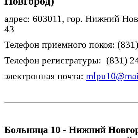
Новгород)
адрес: 603011, гор. Нижний Но
43
Телефон приемного покоя:
(831
Телефон регистратуры:
(831) 2
электронная почта:
mlpu10@mai
Больница 10 - Нижний Новгор