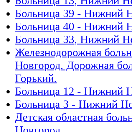
Больница 13, Нижний Н
Больница 39 - Нижний 
Больница 40 - Нижний 
Больница 33, Нижний Н
Железнодорожная больн
Новгород. Дорожная бол
Горький.
Больница 12 - Нижний 
Больница 3 - Нижний Н
Детская областная боль
Новгород