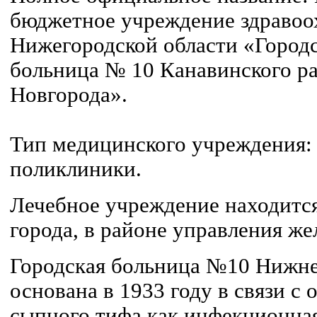
бюджетное учреждение здравоо
Нижегородской области «Городс
больница № 10 Канавинского ра
Новгорода».
Тип медицинского учреждения:
поликлиники.
Лечебное учреждение находится
города, в районе управления же
Городская больница №10 Нижне
основана в 1933 году в связи с
сыпного тифа как инфекционна