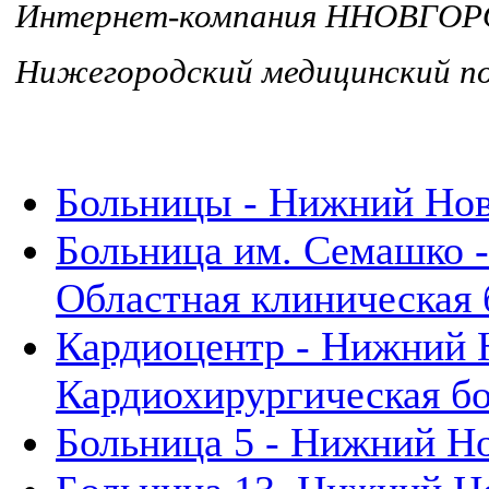
Интернет-компания ННОВГО
Нижегородский медицинский
Больницы - Нижний Но
Больница им. Семашко 
Областная клиническая 
Кардиоцентр - Нижний 
Кардиохирургическая бо
Больница 5 - Нижний Н