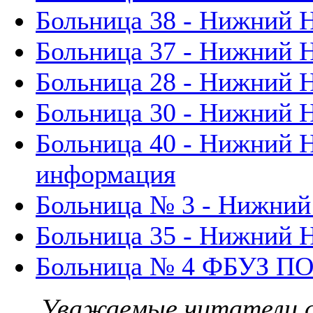
Больница 38 - Нижний 
Больница 37 - Нижний 
Больница 28 - Нижний 
Больница 30 - Нижний 
Больница 40 - Нижний Н
информация
Больница № 3 - Нижний
Больница 35 - Нижний 
Больница № 4 ФБУЗ П
Уважаемые читатели с