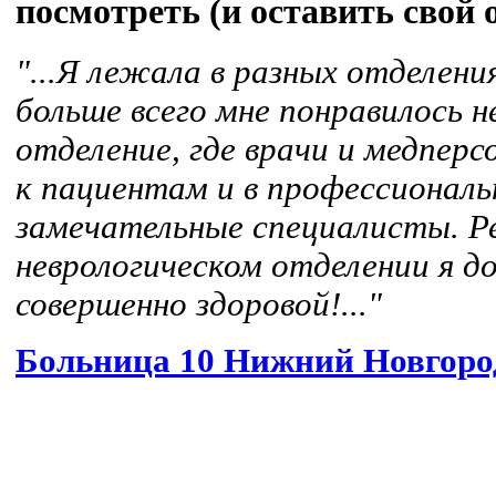
посмотреть (и оставить свой о
"...Я лежала в разных отделени
больше всего мне понравилось н
отделение, где врачи и медпер
к пациентам и в профессионал
замечательные специалисты. Р
неврологическом отделении я до
совершенно здоровой!..."
Больница 10 Нижний Новгоро