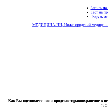
Запись на 
Тест на п
Форум, о
МЕДИЦИНА-НН, Нижегородский медицинск
Как Вы оцениваете нижегородское здравоохранение в ц
О