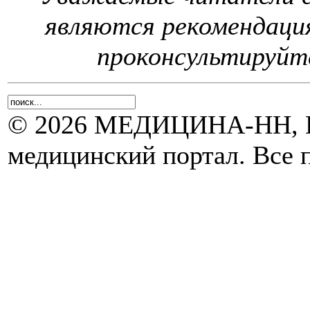
являются рекомендаци
проконсультируйте
© 2026 МЕДИЦИНА-НН, Н
медицинский портал. Все 