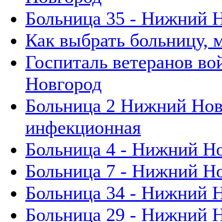
Больница 35 - Нижний 
Как выбрать больницу, 
Госпиталь ветеранов во
Новгород
Больница 2 Нижний Нов
инфекционная
Больница 4 - Нижний Н
Больница 7 - Нижний Н
Больница 34 - Нижний 
Больница 29 - Нижний 